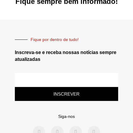
Fique sempre bem informado!
Fique por dentro de tudo!
Inscreva-se e receba nossas notícias sempre
atualizadas
INSCREVER
Siga-nos