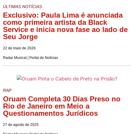
ÚLTIMAS NOTÍCIAS
Exclusivo: Paula Lima é anunciada
como primeira artista da Black
Service e inicia nova fase ao lado de
Seu Jorge
22 de maio de 2026
Radar Musical | Portal de Notícias
RAP
Oruam Completa 30 Dias Preso no
Rio de Janeiro em Meio a
Questionamentos Jurídicos
27 de agosto de 2025