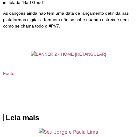
intitulada “Bad Good”.
As canções ainda não têm uma data de lançamento definida nas
plataformas digitais. Também não se sabe quando estreia e nem
como se chama todo o #PV7.
Fonte
Leia mais