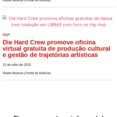
Radar Musical | Portal de Notícias
RAP
Die Hard Crew promove oficina
virtual gratuita de produção cultural
e gestão de trajetórias artísticas
22 de julho de 2025
Radar Musical | Portal de Notícias