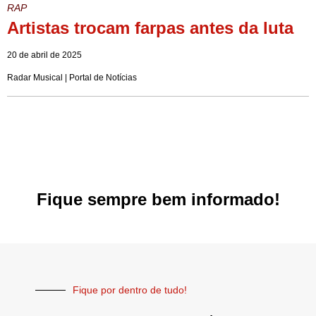
RAP
Artistas trocam farpas antes da luta
20 de abril de 2025
Radar Musical | Portal de Notícias
Fique sempre bem informado!
Fique por dentro de tudo!