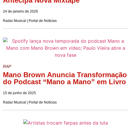
Antecipa Nova Mixtape
24 de janeiro de 2026
Radar Musical | Portal de Notícias
RAP
Mano Brown Anuncia Transformação
do Podcast “Mano a Mano” em Livro
15 de junho de 2025
Radar Musical | Portal de Notícias