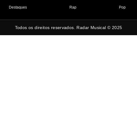
Destaques
Rap
Pop
Todos os direitos reservados. Radar Musical © 2025