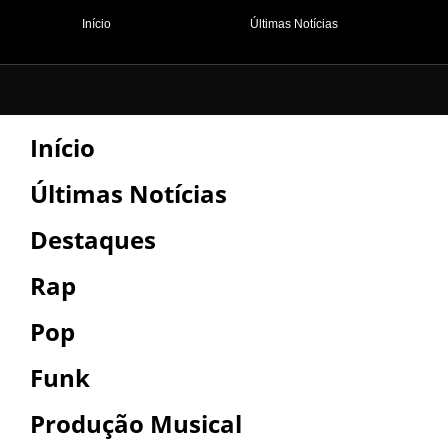
Início
Últimas Notícias
Início
Últimas Notícias
Destaques
Rap
Pop
Funk
Produção Musical