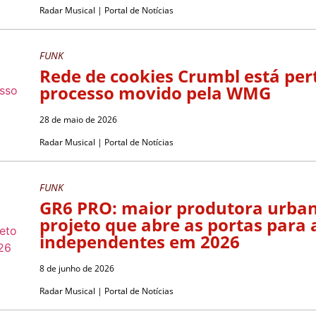
Radar Musical | Portal de Notícias
FUNK
Rede de cookies Crumbl está per
processo movido pela WMG
28 de maio de 2026
Radar Musical | Portal de Notícias
FUNK
GR6 PRO: maior produtora urbana
projeto que abre as portas para 
independentes em 2026
8 de junho de 2026
Radar Musical | Portal de Notícias