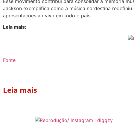
Esse movimento contribui para consolidar a memória music
Jackson exemplifica como a música nordestina redefiniu
apresentações ao vivo em todo o país.
Leia mais:
Fonte
Leia mais