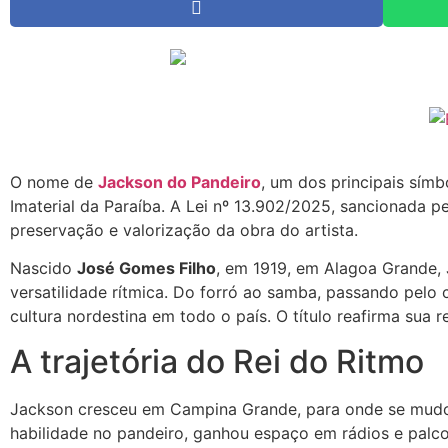
O nome de
Jackson do Pandeiro
, um dos principais símb
Imaterial da Paraíba. A Lei nº 13.902/2025, sancionada 
preservação e valorização da obra do artista.
Nascido
José Gomes Filho
, em 1919, em Alagoa Grande, 
versatilidade rítmica. Do forró ao samba, passando pelo 
cultura nordestina em todo o país. O título reafirma sua 
A trajetória do Rei do Ritmo
Jackson cresceu em Campina Grande, para onde se mudou a
habilidade no pandeiro, ganhou espaço em rádios e palco