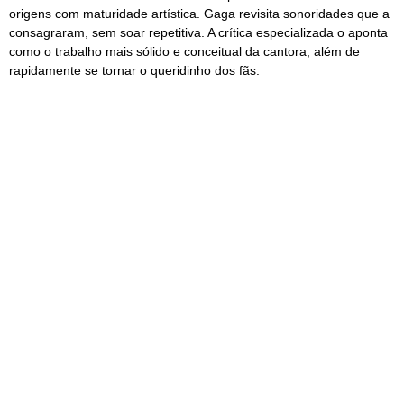
origens com maturidade artística. Gaga revisita sonoridades que a
consagraram, sem soar repetitiva. A crítica especializada o aponta
como o trabalho mais sólido e conceitual da cantora, além de
rapidamente se tornar o queridinho dos fãs.