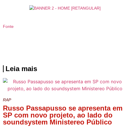
Fonte
Leia mais
RAP
Russo Passapusso se apresenta em
SP com novo projeto, ao lado do
soundsystem Ministereo Público