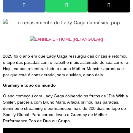
2025 foi o ano em que Lady Gaga ressurgiu das cinzas e retomou
o topo das paradas com o trabalho mais aclamado de sua carreira.
Hoje, vamos relembrar tudo o que a Mother Monster aprontou e
por que este é considerado, sem dúvidas, o ano dela.
Grammy e topo do mundo
O ano começou com Lady Gaga colhendo os frutos de “Die With a
Smile”, parceria com Bruno Mars. A faixa brilhou nas paradas,
dominou o streaming e permaneceu mais de 200 dias no topo do
Spotify Global. Para coroar, levou o Grammy de Melhor
Performance Pop de Duo ou Grupo.