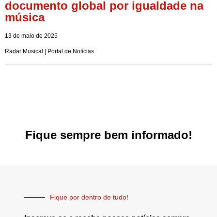
documento global por igualdade na
música
13 de maio de 2025
Radar Musical | Portal de Notícias
Fique sempre bem informado!
Fique por dentro de tudo!