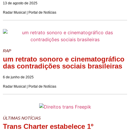
13 de agosto de 2025
Radar Musical | Portal de Notícias
RAP
um retrato sonoro e cinematográfico
das contradições sociais brasileiras
6 de junho de 2025
Radar Musical | Portal de Notícias
ÚLTIMAS NOTÍCIAS
Trans Charter estabelece 1º