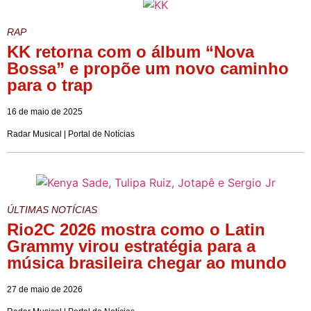
RAP
KK retorna com o álbum “Nova
Bossa” e propõe um novo caminho
para o trap
16 de maio de 2025
Radar Musical | Portal de Notícias
ÚLTIMAS NOTÍCIAS
Rio2C 2026 mostra como o Latin
Grammy virou estratégia para a
música brasileira chegar ao mundo
27 de maio de 2026