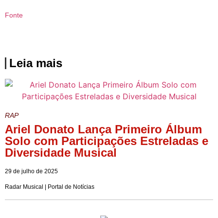
Fonte
Leia mais
RAP
Ariel Donato Lança Primeiro Álbum
Solo com Participações Estreladas e
Diversidade Musical
29 de julho de 2025
Radar Musical | Portal de Notícias