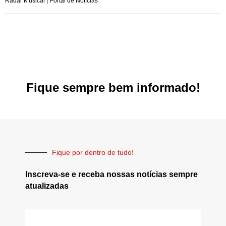
Radar Musical | Portal de Notícias
Fique sempre bem informado!
Fique por dentro de tudo!
Inscreva-se e receba nossas notícias sempre
atualizadas