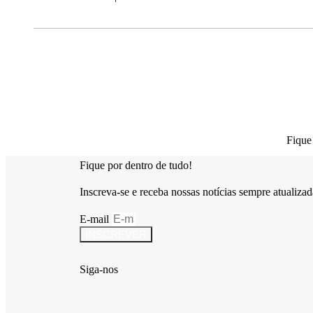
Fique
Fique por dentro de tudo!
Inscreva-se e receba nossas notícias sempre atualizad
E-mail
INSCREVER
Siga-nos