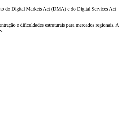
to do Digital Markets Act (DMA) e do Digital Services Act
ntração e dificuldades estruturais para mercados regionais. A
s.