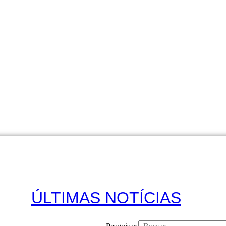
ÚLTIMAS NOTÍCIAS