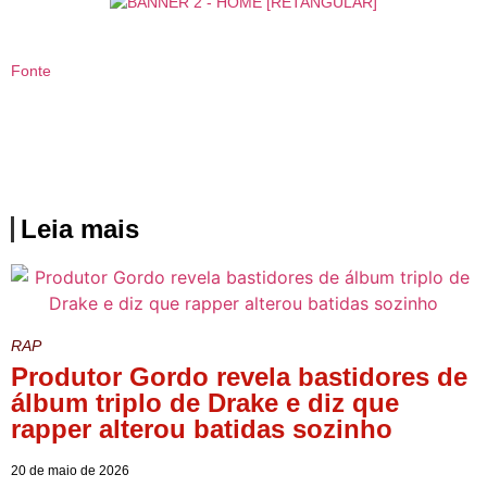
Fonte
Leia mais
RAP
Produtor Gordo revela bastidores de
álbum triplo de Drake e diz que
rapper alterou batidas sozinho
20 de maio de 2026