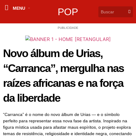
MENU
POP
PUBLICIDADE
Novo álbum de Urias,
“Carranca”, mergulha nas
raízes africanas e na força
da liberdade
“Carranca” é o nome do novo álbum de Urias — e o símbolo
perfeito para representar essa nova fase da artista. Inspirado na
figura mística usada para afastar maus espíritos, o projeto explora
temas de resistência, religiosidade e identidade negra, conectando