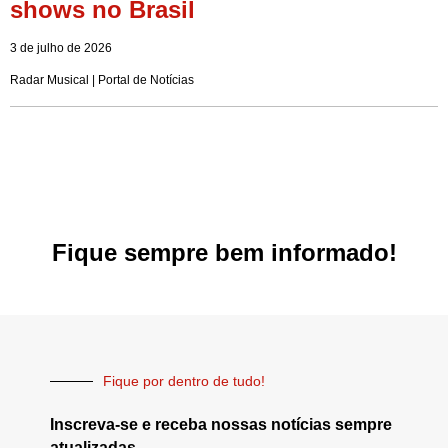
shows no Brasil
3 de julho de 2026
Radar Musical | Portal de Notícias
Fique sempre bem informado!
Fique por dentro de tudo!
Inscreva-se e receba nossas notícias sempre
atualizadas