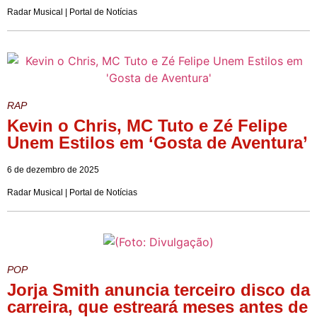
Radar Musical | Portal de Notícias
RAP
Kevin o Chris, MC Tuto e Zé Felipe
Unem Estilos em ‘Gosta de Aventura’
6 de dezembro de 2025
Radar Musical | Portal de Notícias
POP
Jorja Smith anuncia terceiro disco da
carreira, que estreará meses antes de