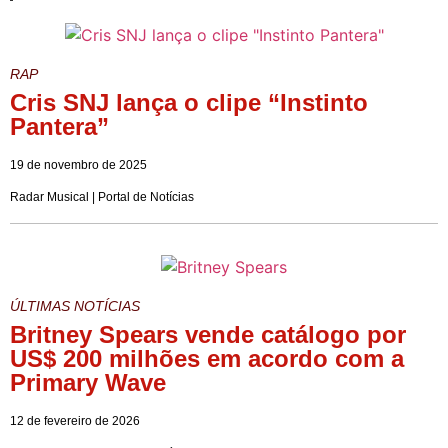
RAP
Cris SNJ lança o clipe “Instinto
Pantera”
19 de novembro de 2025
Radar Musical | Portal de Notícias
ÚLTIMAS NOTÍCIAS
Britney Spears vende catálogo por
US$ 200 milhões em acordo com a
Primary Wave
12 de fevereiro de 2026