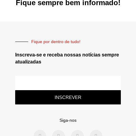
Fique sempre bem informado!
Fique por dentro de tudo!
Inscreva-se e receba nossas notícias sempre
atualizadas
INSCREVER
Siga-nos