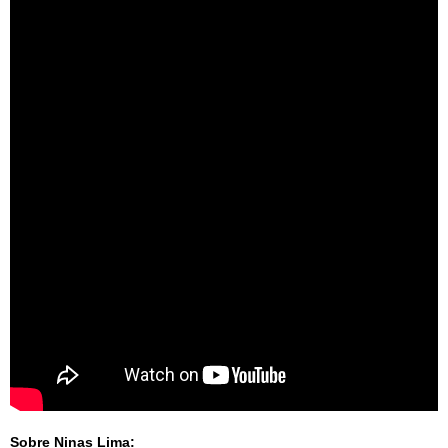
Sobre Ninas Lima: