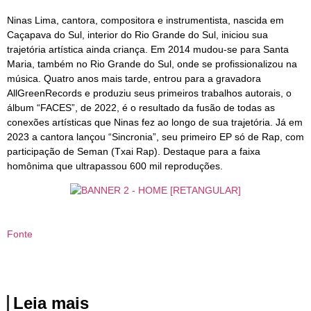
Ninas Lima, cantora, compositora e instrumentista, nascida em
Caçapava do Sul, interior do Rio Grande do Sul, iniciou sua
trajetória artística ainda criança. Em 2014 mudou-se para Santa
Maria, também no Rio Grande do Sul, onde se profissionalizou na
música. Quatro anos mais tarde, entrou para a gravadora
AllGreenRecords e produziu seus primeiros trabalhos autorais, o
álbum “FACES”, de 2022, é o resultado da fusão de todas as
conexões artísticas que Ninas fez ao longo de sua trajetória. Já em
2023 a cantora lançou “Sincronia”, seu primeiro EP só de Rap, com
participação de Seman (Txai Rap). Destaque para a faixa
homônima que ultrapassou 600 mil reproduções.
Fonte
Leia mais