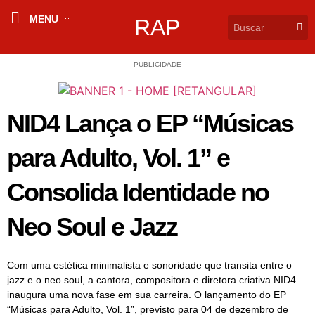
MENU
RAP
PUBLICIDADE
NID4 Lança o EP “Músicas
para Adulto, Vol. 1” e
Consolida Identidade no
Neo Soul e Jazz
Com uma estética minimalista e sonoridade que transita entre o
jazz e o neo soul, a cantora, compositora e diretora criativa NID4
inaugura uma nova fase em sua carreira. O lançamento do EP
“Músicas para Adulto, Vol. 1”, previsto para 04 de dezembro de