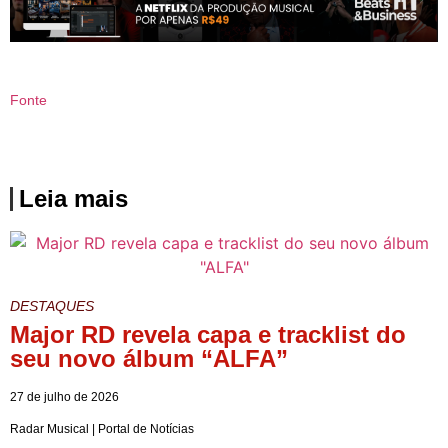
Fonte
Leia mais
DESTAQUES
Major RD revela capa e tracklist do
seu novo álbum “ALFA”
27 de julho de 2026
Radar Musical | Portal de Notícias