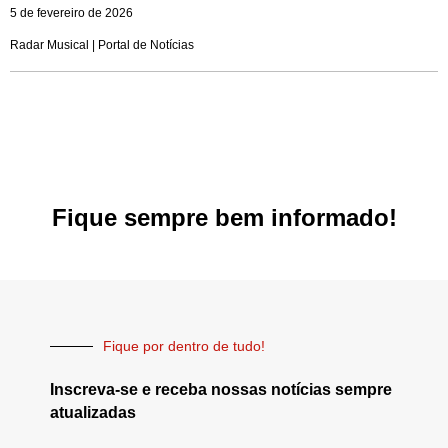
5 de fevereiro de 2026
Radar Musical | Portal de Notícias
Fique sempre bem informado!
Fique por dentro de tudo!
Inscreva-se e receba nossas notícias sempre
atualizadas