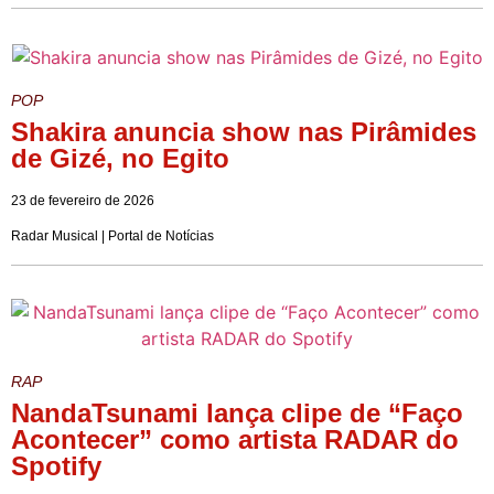
POP
Shakira anuncia show nas Pirâmides
de Gizé, no Egito
23 de fevereiro de 2026
Radar Musical | Portal de Notícias
RAP
NandaTsunami lança clipe de “Faço
Acontecer” como artista RADAR do
Spotify