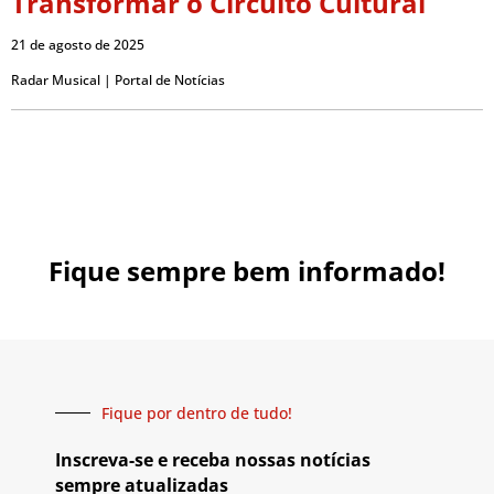
Transformar o Circuito Cultural
21 de agosto de 2025
Radar Musical | Portal de Notícias
Fique sempre bem informado!
Fique por dentro de tudo!
Inscreva-se e receba nossas notícias
sempre atualizadas