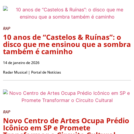
RAP
10 anos de “Castelos & Ruínas”: o
disco que me ensinou que a sombra
também é caminho
14 de janeiro de 2026
Radar Musical | Portal de Notícias
RAP
Novo Centro de Artes Ocupa Prédio
Icônico em SP e Promete