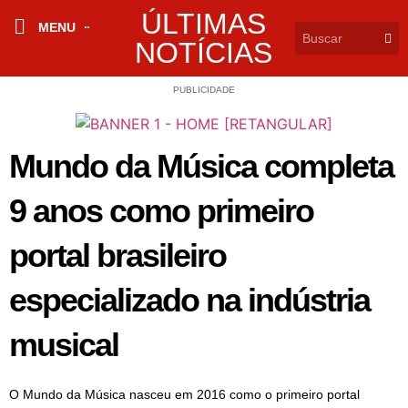
ÚLTIMAS
MENU
NOTÍCIAS
PUBLICIDADE
Mundo da Música completa
9 anos como primeiro
portal brasileiro
especializado na indústria
musical
O Mundo da Música nasceu em 2016 como o primeiro portal