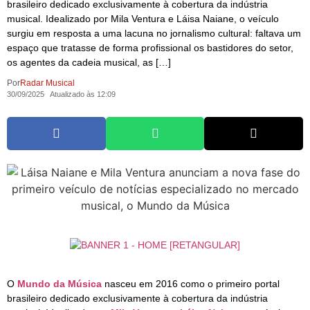
brasileiro dedicado exclusivamente à cobertura da indústria
musical. Idealizado por Mila Ventura e Láisa Naiane, o veículo
surgiu em resposta a uma lacuna no jornalismo cultural: faltava um
espaço que tratasse de forma profissional os bastidores do setor,
os agentes da cadeia musical, as […]
Por
Radar Musical
30/09/2025
Atualizado às 12:09
O
Mundo da Música
nasceu em 2016 como o primeiro portal
brasileiro dedicado exclusivamente à cobertura da indústria