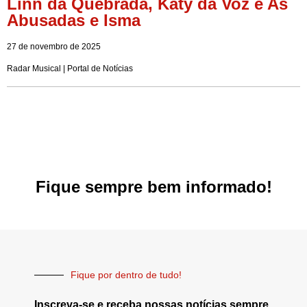
Linn da Quebrada, Katy da Voz e As
Abusadas e Isma
27 de novembro de 2025
Radar Musical | Portal de Notícias
Fique sempre bem informado!
Fique por dentro de tudo!
Inscreva-se e receba nossas notícias sempre