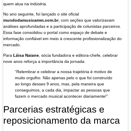
quem atua na indústria.
No ano seguinte, foi lançado o site oficial
mundodamusicamm.com.br
, com seções que valorizavam
análises aprofundadas e a participação de colunistas parceiros.
Essa fase consolidou o portal como espaço de debate e
informação confiável em meio à crescente profissionalização do
mercado.
Para
Láisa Naiane
, sócia fundadora e editora-chefe, celebrar
nove anos reforça a importância da jornada:
“Relembrar e celebrar a nossa trajetória é motivo de
muito orgulho. Não apenas pelo o que foi construído
ao longo desses 9 anos, mas, pela maneira que
conseguimos, a cada dia, impactar as pessoas que
fazem o mercado musical acontecer diariamente!”.
Parcerias estratégicas e
reposicionamento da marca