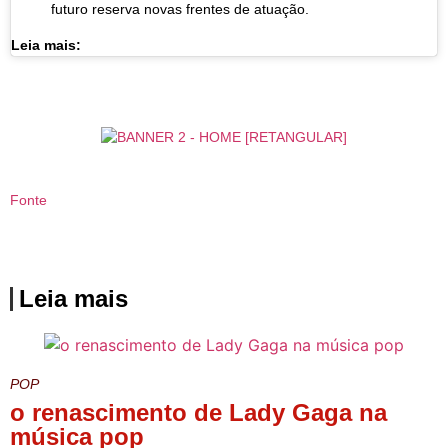
futuro reserva novas frentes de atuação.
Leia mais:
Fonte
Leia mais
POP
o renascimento de Lady Gaga na
música pop