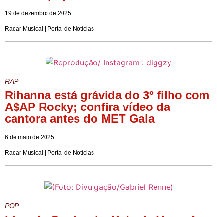
19 de dezembro de 2025
Radar Musical | Portal de Notícias
RAP
Rihanna está grávida do 3º filho com
A$AP Rocky; confira vídeo da
cantora antes do MET Gala
6 de maio de 2025
Radar Musical | Portal de Notícias
POP