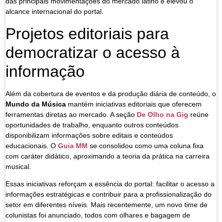
das principais movimentações do mercado latino e elevou o
alcance internacional do portal.
Projetos editoriais para
democratizar o acesso à
informação
Além da cobertura de eventos e da produção diária de conteúdo, o
Mundo da Música
mantém iniciativas editoriais que oferecem
ferramentas diretas ao mercado. A seção
De Olho na Gig
reúne
oportunidades de trabalho, enquanto outros conteúdos
disponibilizam informações sobre editais e conteúdos
educacionais. O
Guia MM
se consolidou como uma coluna fixa
com caráter didático, aproximando a teoria da prática na carreira
musical.
Essas iniciativas reforçam a essência do portal: facilitar o acesso a
informações estratégicas e contribuir para a profissionalização do
setor em diferentes níveis. Mais recentemente, um novo time de
colunistas foi anunciado, todos com olhares e bagagem de