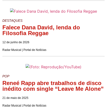
DESTAQUES
Falece Dana David, lenda do
Filosofia Reggae
12 de junho de 2026
Radar Musical | Portal de Notícias
POP
Reneé Rapp abre trabalhos de disco
inédito com single “Leave Me Alone”
21 de maio de 2025
Radar Musical | Portal de Notícias