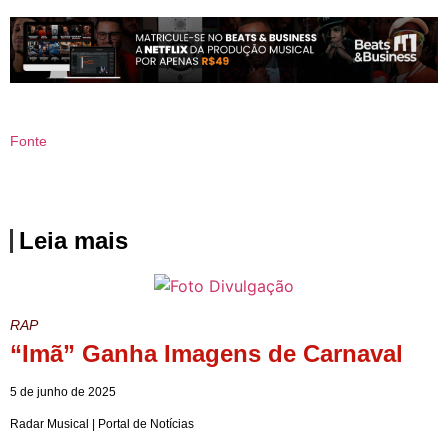
Fonte
Leia mais
RAP
“Imã” Ganha Imagens de Carnaval
5 de junho de 2025
Radar Musical | Portal de Notícias