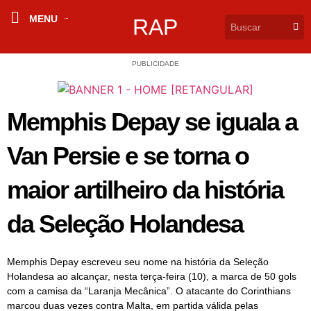
MENU
RAP
PUBLICIDADE
Memphis Depay se iguala a
Van Persie e se torna o
maior artilheiro da história
da Seleção Holandesa
Memphis Depay escreveu seu nome na história da Seleção
Holandesa ao alcançar, nesta terça-feira (10), a marca de 50 gols
com a camisa da “Laranja Mecânica”. O atacante do Corinthians
marcou duas vezes contra Malta, em partida válida pelas