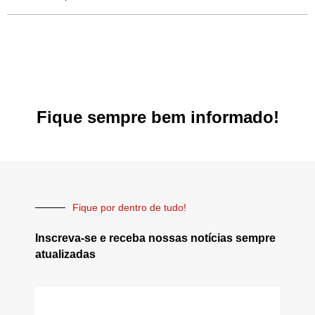
Fique sempre bem informado!
Fique por dentro de tudo!
Inscreva-se e receba nossas notícias sempre
atualizadas