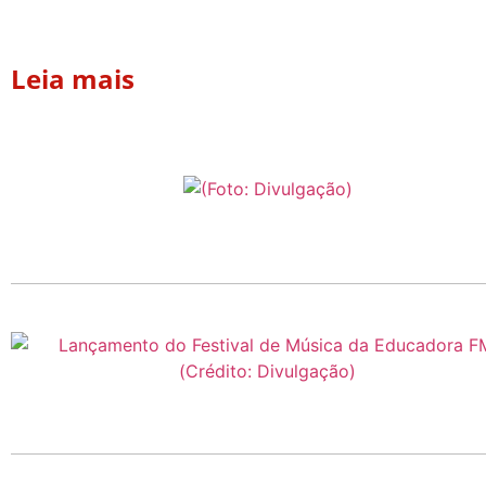
Leia mais