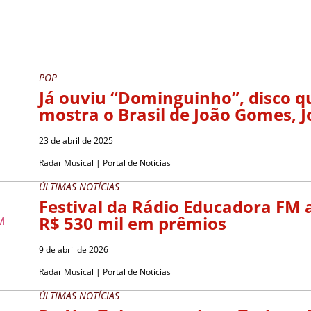
POP
Já ouviu “Dominguinho”, disco q
mostra o Brasil de João Gomes, J
23 de abril de 2025
Radar Musical | Portal de Notícias
ÚLTIMAS NOTÍCIAS
Festival da Rádio Educadora FM 
R$ 530 mil em prêmios
9 de abril de 2026
Radar Musical | Portal de Notícias
ÚLTIMAS NOTÍCIAS