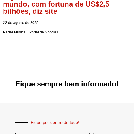
mundo, com fortuna de US$2,5
bilhões, diz site
22 de agosto de 2025
Radar Musical | Portal de Notícias
Fique sempre bem informado!
Fique por dentro de tudo!