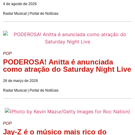
4 de agosto de 2026
Radar Musical | Portal de Notícias
POP
PODEROSA! Anitta é anunciada
como atração do Saturday Night Live
26 de março de 2026
Radar Musical | Portal de Notícias
POP
Jay-Z é o músico mais rico do