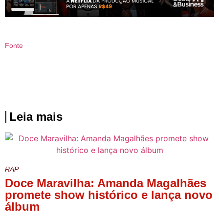
Fonte
Leia mais
RAP
Doce Maravilha: Amanda Magalhães
promete show histórico e lança novo
álbum