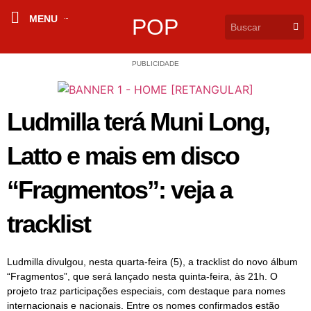
MENU
POP
PUBLICIDADE
Ludmilla terá Muni Long,
Latto e mais em disco
“Fragmentos”: veja a
tracklist
Ludmilla divulgou, nesta quarta-feira (5), a tracklist do novo álbum
“Fragmentos”, que será lançado nesta quinta-feira, às 21h. O
projeto traz participações especiais, com destaque para nomes
internacionais e nacionais. Entre os nomes confirmados estão