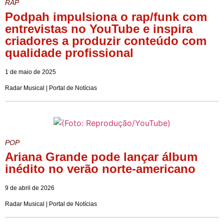
RAP
Podpah impulsiona o rap/funk com
entrevistas no YouTube e inspira
criadores a produzir conteúdo com
qualidade profissional
1 de maio de 2025
Radar Musical | Portal de Notícias
POP
Ariana Grande pode lançar álbum
inédito no verão norte-americano
9 de abril de 2026
Radar Musical | Portal de Notícias