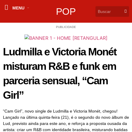
MENU
POP
PUBLICIDADE
Ludmilla e Victoria Monét
misturam R&B e funk em
parceria sensual, “Cam
Girl”
“Cam Girl”, novo single de Ludmilla e Victoria Monét, chegou!
Lançado na última quinta-feira (21), é o segundo do novo álbum de
Lud, previsto ainda para este ano, e reforça a proposta ousada da
artista: criar um R&B com identidade brasileira, misturando batidas