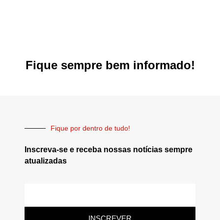
Fique sempre bem informado!
Fique por dentro de tudo!
Inscreva-se e receba nossas notícias sempre
atualizadas
INSCREVER