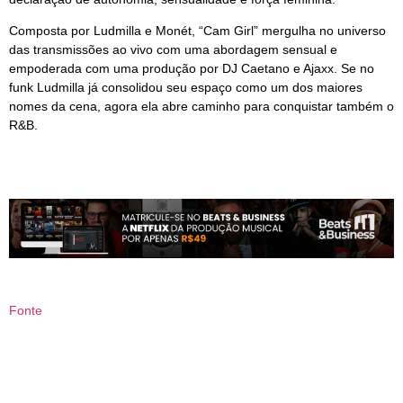
Composta por Ludmilla e Monét, “Cam Girl” mergulha no universo
das transmissões ao vivo com uma abordagem sensual e
empoderada com uma produção por DJ Caetano e Ajaxx. Se no
funk Ludmilla já consolidou seu espaço como um dos maiores
nomes da cena, agora ela abre caminho para conquistar também o
R&B.
Fonte