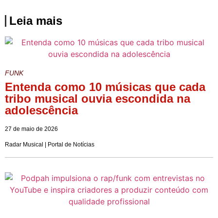
Leia mais
FUNK
Entenda como 10 músicas que cada
tribo musical ouvia escondida na
adolescência
27 de maio de 2026
Radar Musical | Portal de Notícias