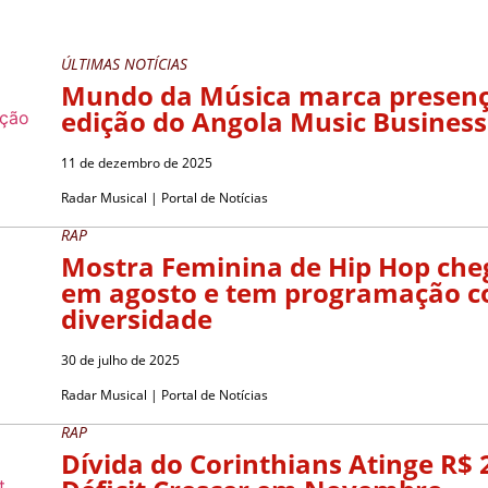
ÚLTIMAS NOTÍCIAS
Mundo da Música marca presenç
edição do Angola Music Busines
11 de dezembro de 2025
Radar Musical | Portal de Notícias
RAP
Mostra Feminina de Hip Hop cheg
em agosto e tem programação c
diversidade
30 de julho de 2025
Radar Musical | Portal de Notícias
RAP
Dívida do Corinthians Atinge R$ 