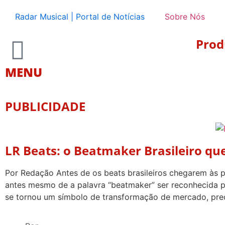
Radar Musical | Portal de Notícias
Sobre Nós
Prod
MENU
PUBLICIDADE
LR Beats: o Beatmaker Brasileiro qu
Por Redação Antes de os beats brasileiros chegarem às pl
antes mesmo de a palavra “beatmaker” ser reconhecida por
se tornou um símbolo de transformação de mercado, pre