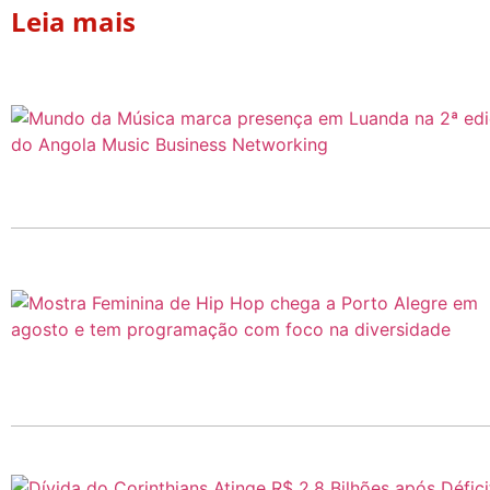
Leia mais