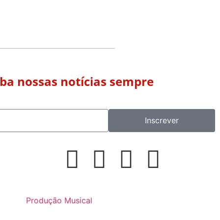
eba nossas notícias sempre
Inscrever
Produção Musical