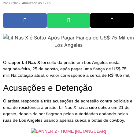
26/08/2025
Atualizado às 17:05
O rapper
Lil Nas X
foi solto da prisão em Los Angeles nesta
segunda-feira, 25 de agosto, após pagar uma fiança de US$ 75
mil. Na cotação atual, o valor corresponde a cerca de R$ 406 mil.
Acusações e Detenção
O artista responde a três acusações de agressão contra policiais e
uma de resistência à prisão. Lil Nas X havia sido detido em 21 de
agosto, depois de ser flagrado pelas autoridades andando pelas
ruas de Los Angeles usando apenas cueca e botas de cowboy.