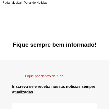
Radar Musical | Portal de Notícias
Fique sempre bem informado!
Fique por dentro de tudo!
Inscreva-se e receba nossas notícias sempre
atualizadas