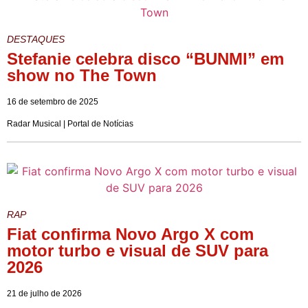
DESTAQUES
Stefanie celebra disco “BUNMI” em
show no The Town
16 de setembro de 2025
Radar Musical | Portal de Notícias
RAP
Fiat confirma Novo Argo X com
motor turbo e visual de SUV para
2026
21 de julho de 2026