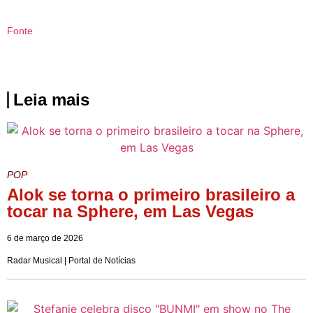
Fonte
Leia mais
POP
Alok se torna o primeiro brasileiro a
tocar na Sphere, em Las Vegas
6 de março de 2026
Radar Musical | Portal de Notícias