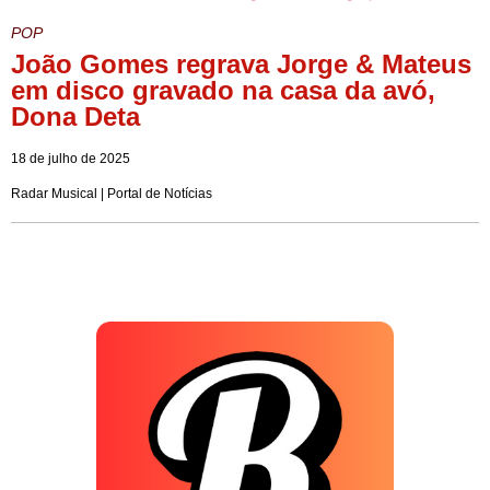
POP
João Gomes regrava Jorge & Mateus
em disco gravado na casa da avó,
Dona Deta
18 de julho de 2025
Radar Musical | Portal de Notícias