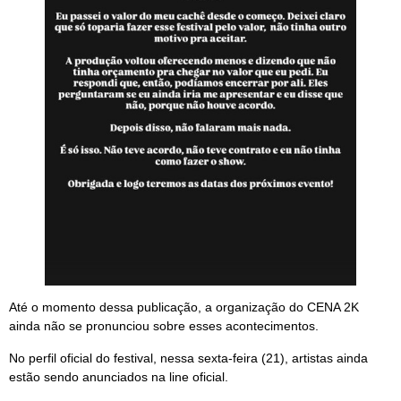
Até o momento dessa publicação, a organização do CENA 2K
ainda não se pronunciou sobre esses acontecimentos.
No perfil oficial do festival, nessa sexta-feira (21), artistas ainda
estão sendo anunciados na line oficial.