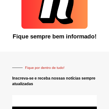
Fique sempre bem informado!
Fique por dentro de tudo!
Inscreva-se e receba nossas notícias sempre
atualizadas