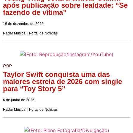
após publicação sobre lealdade: “Se
fazendo de vítima”
16 de dezembro de 2025
Radar Musical | Portal de Notícias
POP
Taylor Swift conquista uma das
maiores estreia de 2026 com single
para “Toy Story 5”
6 de junho de 2026
Radar Musical | Portal de Notícias