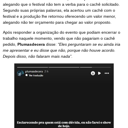
alegando que o festival não tem a verba para o cachê solicitado.
Segundo suas próprias palavras, ela acertou um cachê com o
festival e a produção lhe retornou oferecendo um valor menor,
alegando não ter orçamento para chegar ao valor proposto.
Após responder a organização do evento que podiam encerrar o
trabalho naquele momento, vendo que não pagariam o cachê
pedido,
Plumasdecera
disse:
“Eles perguntaram se eu ainda iria
me apresentar e eu disse que não, porque não houve acordo.
Depois disso, não falaram mais nada”.