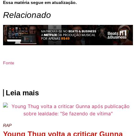
Essa matéria segue em atualização.
Relacionado
Fonte
Leia mais
RAP
Young Thug volta a criticar Gunna