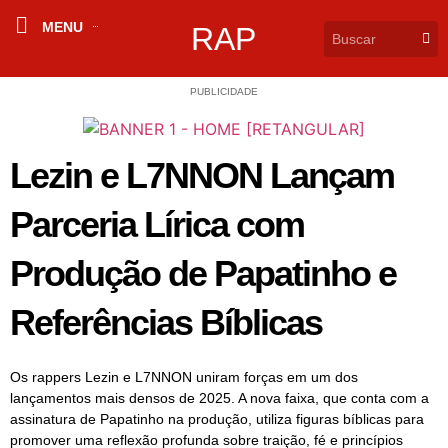
MENU
RAP
PUBLICIDADE
Lezin e L7NNON Lançam
Parceria Lírica com
Produção de Papatinho e
Referências Bíblicas
Os rappers Lezin e L7NNON uniram forças em um dos
lançamentos mais densos de 2025. A nova faixa, que conta com a
assinatura de Papatinho na produção, utiliza figuras bíblicas para
promover uma reflexão profunda sobre traição, fé e princípios