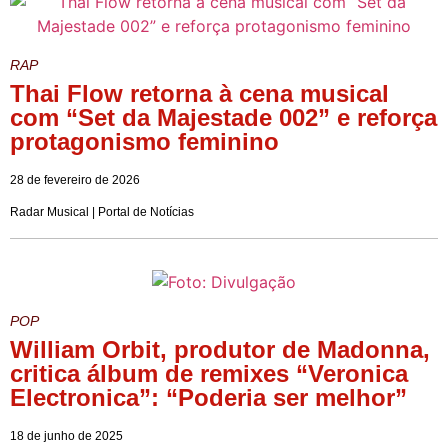
RAP
Thai Flow retorna à cena musical
com “Set da Majestade 002” e reforça
protagonismo feminino
28 de fevereiro de 2026
Radar Musical | Portal de Notícias
POP
William Orbit, produtor de Madonna,
critica álbum de remixes “Veronica
Electronica”: “Poderia ser melhor”
18 de junho de 2025