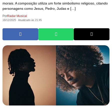
morais. A composição utiliza um forte simbolismo religioso, citando
personagens como Jesus, Pedro, Judas e […]
Por
Radar Musical
16/12/2025
Atualizado às 21:45