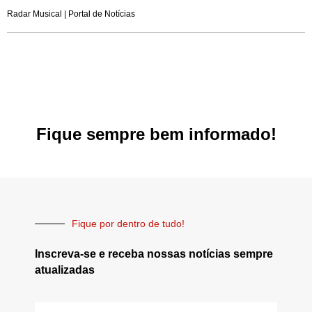
Radar Musical | Portal de Notícias
Fique sempre bem informado!
Fique por dentro de tudo!
Inscreva-se e receba nossas notícias sempre
atualizadas