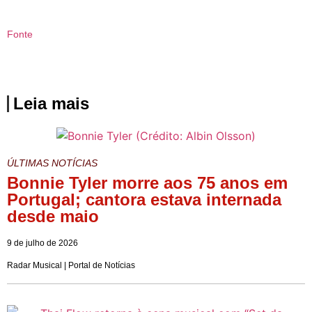
Fonte
Leia mais
ÚLTIMAS NOTÍCIAS
Bonnie Tyler morre aos 75 anos em
Portugal; cantora estava internada
desde maio
9 de julho de 2026
Radar Musical | Portal de Notícias