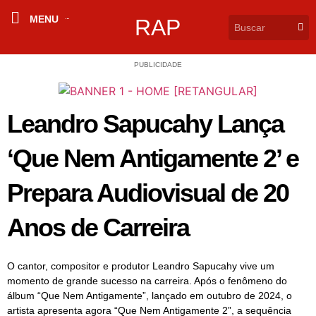
MENU
RAP
PUBLICIDADE
Leandro Sapucahy Lança
‘Que Nem Antigamente 2’ e
Prepara Audiovisual de 20
Anos de Carreira
O cantor, compositor e produtor Leandro Sapucahy vive um
momento de grande sucesso na carreira. Após o fenômeno do
álbum “Que Nem Antigamente”, lançado em outubro de 2024, o
artista apresenta agora “Que Nem Antigamente 2”, a sequência