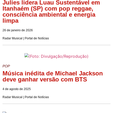
Julies lidera Luau Sustentável em
Itanhaém (SP) com pop reggae,
consciência ambiental e energia
limpa
26 de janeiro de 2026
Radar Musical | Portal de Notícias
POP
Música inédita de Michael Jackson
deve ganhar versão com BTS
4 de agosto de 2025
Radar Musical | Portal de Notícias