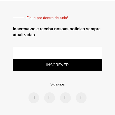
Fique por dentro de tudo!
Inscreva-se e receba nossas notícias sempre
atualizadas
INSCREVER
Siga-nos