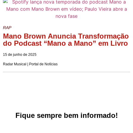
RAP
Mano Brown Anuncia Transformação
do Podcast “Mano a Mano” em Livro
15 de junho de 2025
Radar Musical | Portal de Notícias
Fique sempre bem informado!