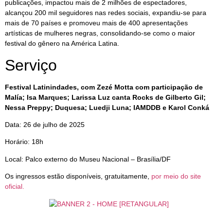
publicações, impactou mais de 2 milhões de espectadores,
alcançou 200 mil seguidores nas redes sociais, expandiu-se para
mais de 70 países e promoveu mais de 400 apresentações
artísticas de mulheres negras, consolidando-se como o maior
festival do gênero na América Latina.
Serviço
Festival Latinindades, com Zezé Motta com participação de
Malía; Isa Marques; Larissa Luz canta Rocks de Gilberto Gil;
Nessa Preppy; Duquesa; Luedji Luna; IAMDDB e Karol Conká
Data: 26 de julho de 2025
Horário: 18h
Local: Palco externo do Museu Nacional – Brasília/DF
Os ingressos estão disponíveis, gratuitamente,
por meio do site
oficial.