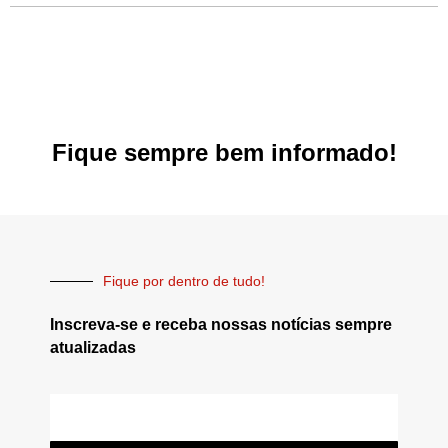
Fique sempre bem informado!
Fique por dentro de tudo!
Inscreva-se e receba nossas notícias sempre
atualizadas