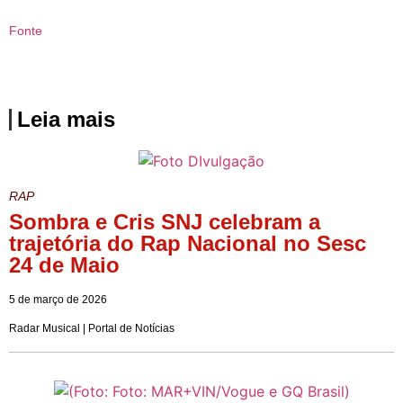
Fonte
Leia mais
RAP
Sombra e Cris SNJ celebram a
trajetória do Rap Nacional no Sesc
24 de Maio
5 de março de 2026
Radar Musical | Portal de Notícias