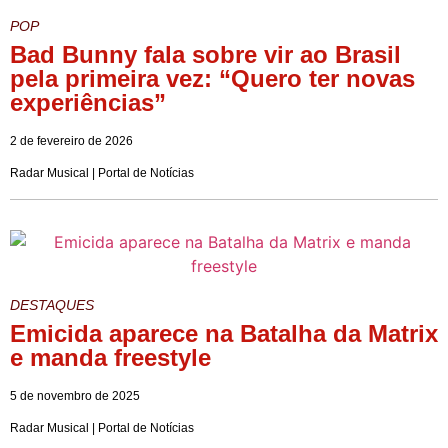
POP
Bad Bunny fala sobre vir ao Brasil
pela primeira vez: “Quero ter novas
experiências”
2 de fevereiro de 2026
Radar Musical | Portal de Notícias
DESTAQUES
Emicida aparece na Batalha da Matrix
e manda freestyle
5 de novembro de 2025
Radar Musical | Portal de Notícias