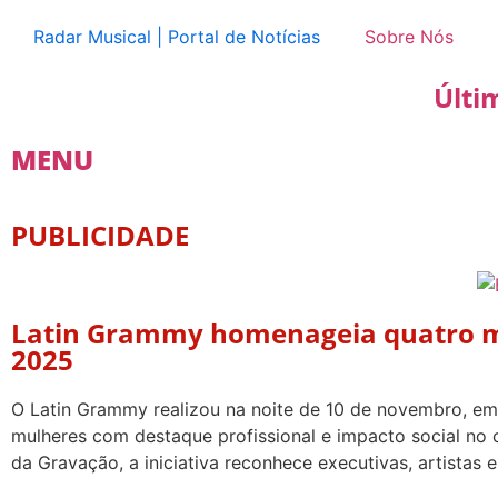
Radar Musical | Portal de Notícias
Sobre Nós
Últi
MENU
PUBLICIDADE
Latin Grammy homenageia quatro mu
2025
O Latin Grammy realizou na noite de 10 de novembro, em
mulheres com destaque profissional e impacto social no 
da Gravação, a iniciativa reconhece executivas, artistas e