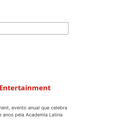
 Entertainment
ent, evento anual que celebra
ve anos pela Academia Latina