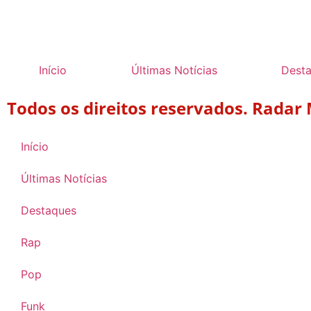
Início
Últimas Notícias
Dest
Todos os direitos reservados. Radar
Início
Últimas Notícias
Destaques
Rap
Pop
Funk