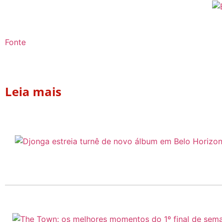
Fonte
Leia mais