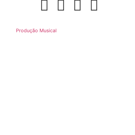
Produção Musical