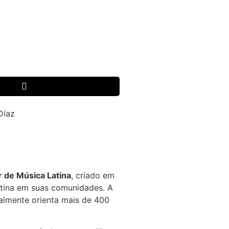
 de Música Latina
, criado em
tina em suas comunidades. A
ualmente orienta mais de 400