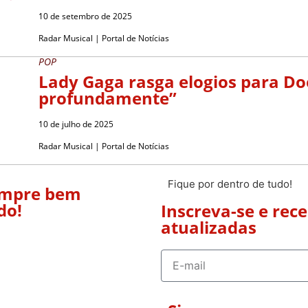
10 de setembro de 2025
Radar Musical | Portal de Notícias
POP
Lady Gaga rasga elogios para Do
profundamente”
10 de julho de 2025
Radar Musical | Portal de Notícias
Fique por dentro de tudo!
empre bem
do!
Inscreva-se e rec
atualizadas