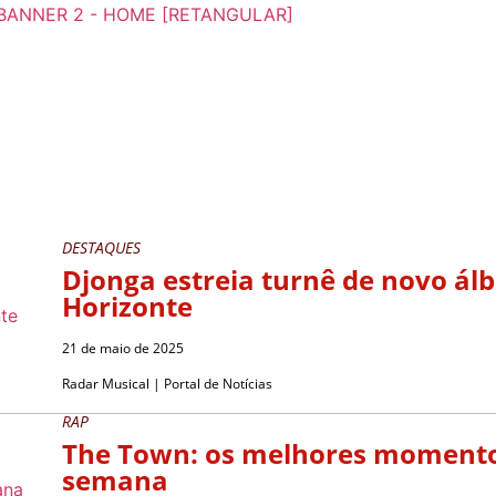
DESTAQUES
Djonga estreia turnê de novo á
Horizonte
21 de maio de 2025
Radar Musical | Portal de Notícias
RAP
The Town: os melhores momentos
semana