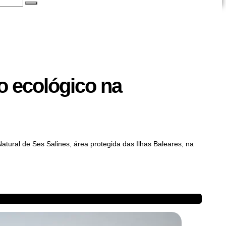
o ecológico na
Natural de Ses Salines, área protegida das Ilhas Baleares, na