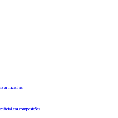
artificial em composições