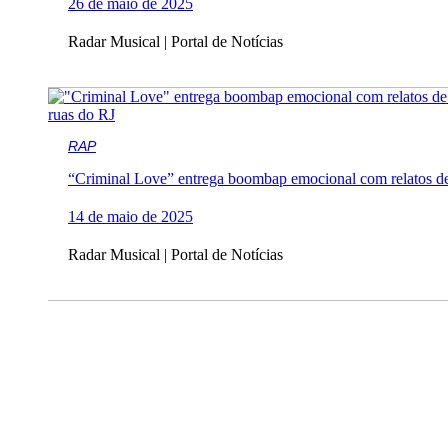
26 de maio de 2025
Radar Musical | Portal de Notícias
RAP
“Criminal Love” entrega boombap emocional com relatos de
14 de maio de 2025
Radar Musical | Portal de Notícias