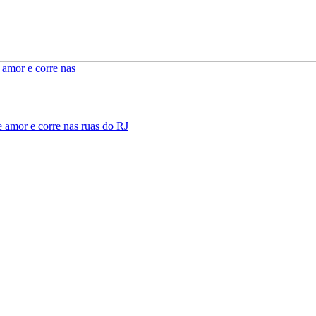
 amor e corre nas ruas do RJ