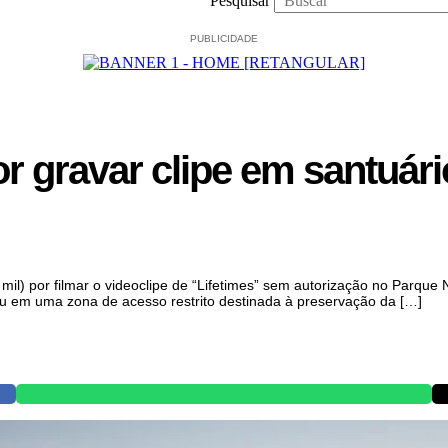
Pesquisar
PUBLICIDADE
r gravar clipe em santuári
mil) por filmar o videoclipe de “Lifetimes” sem autorização no Parque 
u em uma zona de acesso restrito destinada à preservação da […]