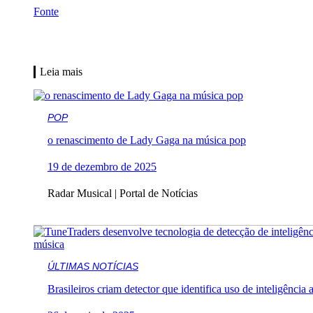
Fonte
Leia mais
POP
o renascimento de Lady Gaga na música pop
19 de dezembro de 2025
Radar Musical | Portal de Notícias
ÚLTIMAS NOTÍCIAS
Brasileiros criam detector que identifica uso de inteligência 