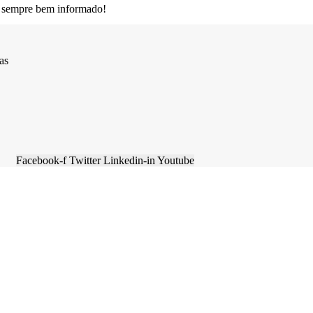
 sempre bem informado!
as
Facebook-f
Twitter
Linkedin-in
Youtube