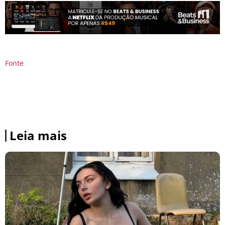
Fonte
Leia mais