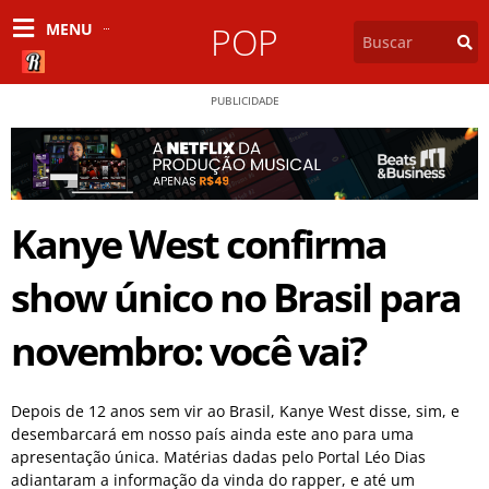
MENU
POP
PUBLICIDADE
Kanye West confirma
show único no Brasil para
novembro: você vai?
Depois de 12 anos sem vir ao Brasil, Kanye West disse, sim, e
desembarcará em nosso país ainda este ano para uma
apresentação única. Matérias dadas pelo Portal Léo Dias
adiantaram a informação da vinda do rapper, e até um