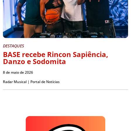
DESTAQUES
BASE recebe Rincon Sapiência,
Danzo e Sodomita
8 de maio de 2026
Radar Musical | Portal de Notícias