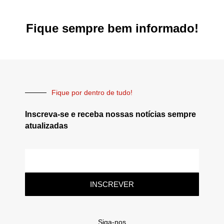
Fique sempre bem informado!
Fique por dentro de tudo!
Inscreva-se e receba nossas notícias sempre
atualizadas
INSCREVER
Siga-nos