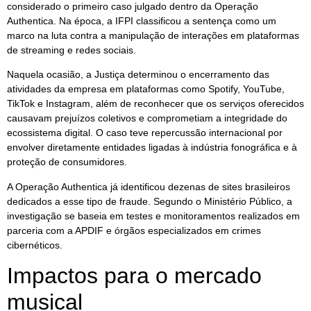
considerado o primeiro caso julgado dentro da Operação
Authentica. Na época, a IFPI classificou a sentença como um
marco na luta contra a manipulação de interações em plataformas
de streaming e redes sociais.
Naquela ocasião, a Justiça determinou o encerramento das
atividades da empresa em plataformas como Spotify, YouTube,
TikTok e Instagram, além de reconhecer que os serviços oferecidos
causavam prejuízos coletivos e comprometiam a integridade do
ecossistema digital. O caso teve repercussão internacional por
envolver diretamente entidades ligadas à indústria fonográfica e à
proteção de consumidores.
A Operação Authentica já identificou dezenas de sites brasileiros
dedicados a esse tipo de fraude. Segundo o Ministério Público, a
investigação se baseia em testes e monitoramentos realizados em
parceria com a APDIF e órgãos especializados em crimes
cibernéticos.
Impactos para o mercado
musical