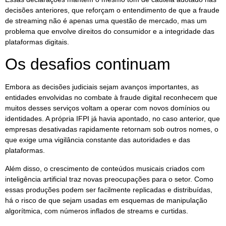
decisões anteriores, que reforçam o entendimento de que a fraude
de streaming não é apenas uma questão de mercado, mas um
problema que envolve direitos do consumidor e a integridade das
plataformas digitais.
Os desafios continuam
Embora as decisões judiciais sejam avanços importantes, as
entidades envolvidas no combate à fraude digital reconhecem que
muitos desses serviços voltam a operar com novos domínios ou
identidades. A própria IFPI já havia apontado, no caso anterior, que
empresas desativadas rapidamente retornam sob outros nomes, o
que exige uma vigilância constante das autoridades e das
plataformas.
Além disso, o crescimento de conteúdos musicais criados com
inteligência artificial traz novas preocupações para o setor. Como
essas produções podem ser facilmente replicadas e distribuídas,
há o risco de que sejam usadas em esquemas de manipulação
algorítmica, com números inflados de streams e curtidas.