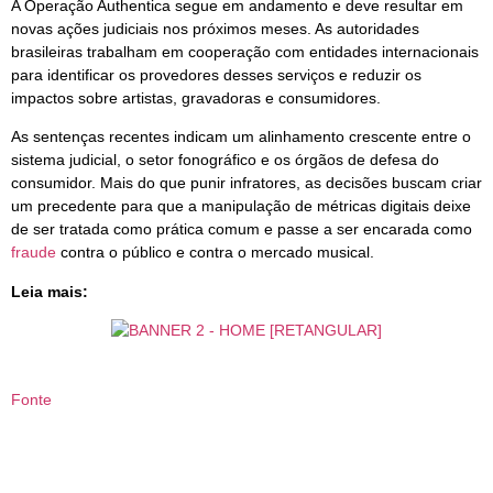
A Operação Authentica segue em andamento e deve resultar em
novas ações judiciais nos próximos meses. As autoridades
brasileiras trabalham em cooperação com entidades internacionais
para identificar os provedores desses serviços e reduzir os
impactos sobre artistas, gravadoras e consumidores.
As sentenças recentes indicam um alinhamento crescente entre o
sistema judicial, o setor fonográfico e os órgãos de defesa do
consumidor. Mais do que punir infratores, as decisões buscam criar
um precedente para que a manipulação de métricas digitais deixe
de ser tratada como prática comum e passe a ser encarada como
fraude
contra o público e contra o mercado musical.
Leia mais:
Fonte