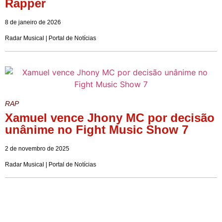
Rapper
8 de janeiro de 2026
Radar Musical | Portal de Notícias
RAP
Xamuel vence Jhony MC por decisão
unânime no Fight Music Show 7
2 de novembro de 2025
Radar Musical | Portal de Notícias