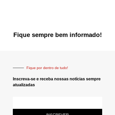
Fique sempre bem informado!
Fique por dentro de tudo!
Inscreva-se e receba nossas notícias sempre
atualizadas
INSCREVER