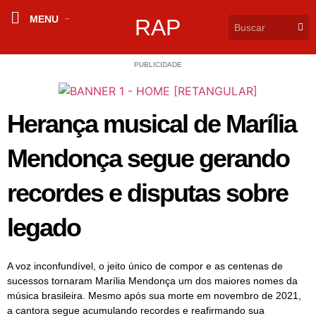
MENU
RAP
PUBLICIDADE
Herança musical de Marília
Mendonça segue gerando
recordes e disputas sobre
legado
A voz inconfundível, o jeito único de compor e as centenas de
sucessos tornaram Marília Mendonça um dos maiores nomes da
música brasileira. Mesmo após sua morte em novembro de 2021,
a cantora segue acumulando recordes e reafirmando sua