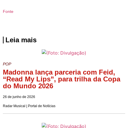
Fonte
Leia mais
POP
Madonna lança parceria com Feid,
“Read My Lips”, para trilha da Copa
do Mundo 2026
26 de junho de 2026
Radar Musical | Portal de Notícias