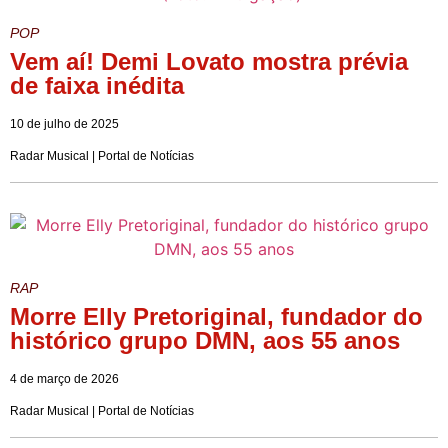
POP
Vem aí! Demi Lovato mostra prévia
de faixa inédita
10 de julho de 2025
Radar Musical | Portal de Notícias
RAP
Morre Elly Pretoriginal, fundador do
histórico grupo DMN, aos 55 anos
4 de março de 2026
Radar Musical | Portal de Notícias