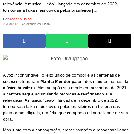
relevância. A música “Leão”, lançada em dezembro de 2022,
tornou-se a faixa mais ouvida pelos brasileiros […]
Por
Radar Musical
26/08/2025
Atualizado às 11:34
A voz inconfundível, o jeito único de compor e as centenas de
sucessos tornaram
Marília Mendonça
um dos maiores nomes da
música brasileira. Mesmo após sua morte em novembro de 2021,
a cantora segue acumulando recordes e reafirmando sua
relevância. A música “Leão”, lançada em dezembro de 2022,
tornou-se a faixa mais ouvida pelos brasileiros na história das
plataformas digitais, um feito que comprova a imortalidade de sua
obra.
Mas junto com a consagração, cresce também a responsabilidade