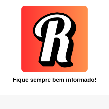
Fique sempre bem informado!