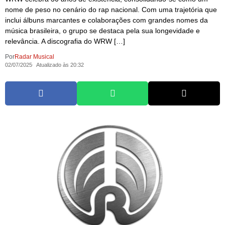
nome de peso no cenário do rap nacional. Com uma trajetória que
inclui álbuns marcantes e colaborações com grandes nomes da
música brasileira, o grupo se destaca pela sua longevidade e
relevância. A discografia do WRW […]
Por
Radar Musical
02/07/2025
Atualizado às 20:32