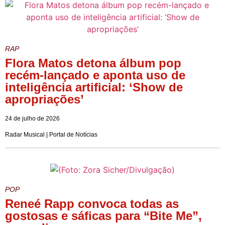
RAP
Flora Matos detona álbum pop
recém-lançado e aponta uso de
inteligência artificial: ‘Show de
apropriações’
24 de julho de 2026
Radar Musical | Portal de Notícias
POP
Reneé Rapp convoca todas as
gostosas e sáficas para “Bite Me”,