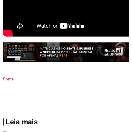
Fonte
Leia mais