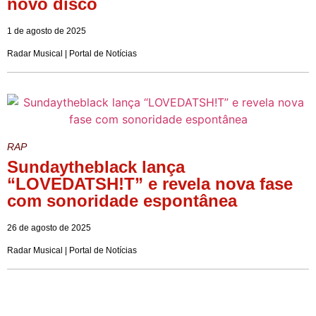
novo disco
1 de agosto de 2025
Radar Musical | Portal de Notícias
RAP
Sundaytheblack lança
“LOVEDATSH!T” e revela nova fase
com sonoridade espontânea
26 de agosto de 2025
Radar Musical | Portal de Notícias