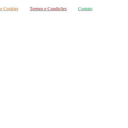
de Cookies
Termos e Condições
Contato