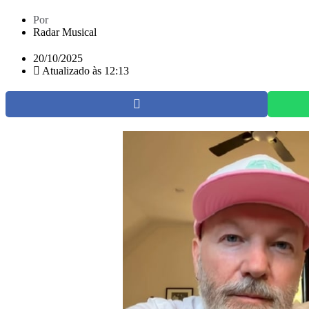
Por
Radar Musical
20/10/2025
Atualizado às 12:13