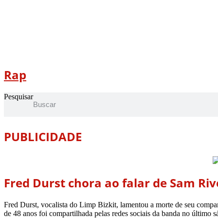
Rap
Pesquisar
PUBLICIDADE
Fred Durst chora ao falar de Sam Rive
Fred Durst, vocalista do Limp Bizkit, lamentou a morte de seu compa
de 48 anos foi compartilhada pelas redes sociais da banda no último 