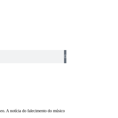
eo. A notícia do falecimento do músico