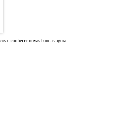
icos e conhecer novas bandas agora