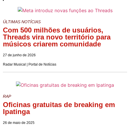
ÚLTIMAS NOTÍCIAS
Com 500 milhões de usuários,
Threads vira novo território para
músicos criarem comunidade
27 de junho de 2026
Radar Musical | Portal de Notícias
RAP
Oficinas gratuitas de breaking em
Ipatinga
26 de maio de 2025