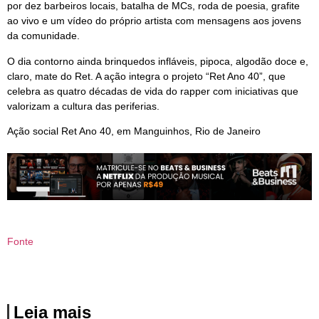
por dez barbeiros locais, batalha de MCs, roda de poesia, grafite
ao vivo e um vídeo do próprio artista com mensagens aos jovens
da comunidade.
O dia contorno ainda brinquedos infláveis, pipoca, algodão doce e,
claro, mate do Ret. A ação integra o projeto “Ret Ano 40”, que
celebra as quatro décadas de vida do rapper com iniciativas que
valorizam a cultura das periferias.
Ação social Ret Ano 40, em Manguinhos, Rio de Janeiro
Fonte
Leia mais