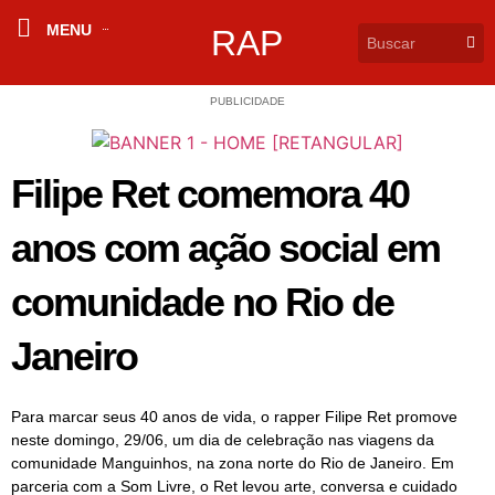
MENU
RAP
PUBLICIDADE
Filipe Ret comemora 40
anos com ação social em
comunidade no Rio de
Janeiro
Para marcar seus 40 anos de vida, o rapper Filipe Ret promove
neste domingo, 29/06, um dia de celebração nas viagens da
comunidade Manguinhos, na zona norte do Rio de Janeiro. Em
parceria com a Som Livre, o Ret levou arte, conversa e cuidado