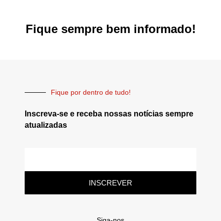
Fique sempre bem informado!
Fique por dentro de tudo!
Inscreva-se e receba nossas notícias sempre
atualizadas
INSCREVER
Siga-nos