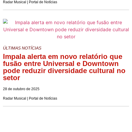
Radar Musical | Portal de Notícias
ÚLTIMAS NOTÍCIAS
Impala alerta em novo relatório que
fusão entre Universal e Downtown
pode reduzir diversidade cultural no
setor
28 de outubro de 2025
Radar Musical | Portal de Notícias