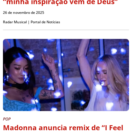
“minha inspiração vem de Deus”
26 de novembro de 2025
Radar Musical | Portal de Notícias
POP
Madonna anuncia remix de “I Feel