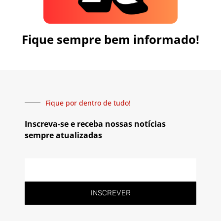
Fique sempre bem informado!
Fique por dentro de tudo!
Inscreva-se e receba nossas notícias
sempre atualizadas
INSCREVER