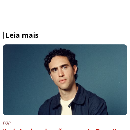
Leia mais
POP