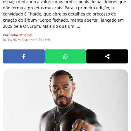
espaço dedicado a valorizar os profissionais de bastidores que
dão forma a projetos musicais. Para a primeira edição, o
convidado é Thaíde, que abre os detalhes do processo de
criação do álbum “Corpo fechado, mente aberta”, lançado em
2025 pela ONErpm. Mais do que um […]
Por
Radar Musical
01/10/2025
Atualizado às 13:45