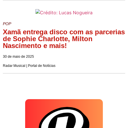
POP
Xamã entrega disco com as parcerias
de Sophie Charlotte, Milton
Nascimento e mais!
30 de maio de 2025
Radar Musical | Portal de Notícias