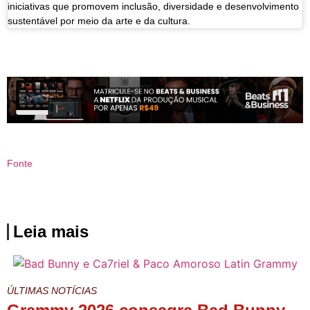
iniciativas que promovem inclusão, diversidade e desenvolvimento
sustentável por meio da arte e da cultura.
Fonte
Leia mais
ÚLTIMAS NOTÍCIAS