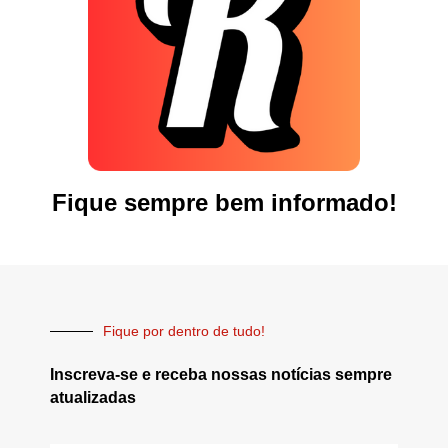
Fique sempre bem informado!
Fique por dentro de tudo!
Inscreva-se e receba nossas notícias sempre
atualizadas