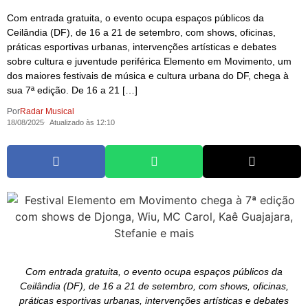
Com entrada gratuita, o evento ocupa espaços públicos da
Ceilândia (DF), de 16 a 21 de setembro, com shows, oficinas,
práticas esportivas urbanas, intervenções artísticas e debates
sobre cultura e juventude periférica Elemento em Movimento, um
dos maiores festivais de música e cultura urbana do DF, chega à
sua 7ª edição. De 16 a 21 […]
Por
Radar Musical
18/08/2025
Atualizado às 12:10
Com entrada gratuita, o evento ocupa espaços públicos da
Ceilândia (DF), de 16 a 21 de setembro, com shows, oficinas,
práticas esportivas urbanas, intervenções artísticas e debates