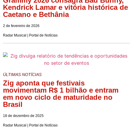
Grammy 2026 consagra Bad Bunny,
Kendrick Lamar e vitória histórica de
Caetano e Bethânia
2 de fevereiro de 2026
Radar Musical | Portal de Notícias
ÚLTIMAS NOTÍCIAS
Zig aponta que festivais
movimentam R$ 1 bilhão e entram
em novo ciclo de maturidade no
Brasil
18 de dezembro de 2025
Radar Musical | Portal de Notícias