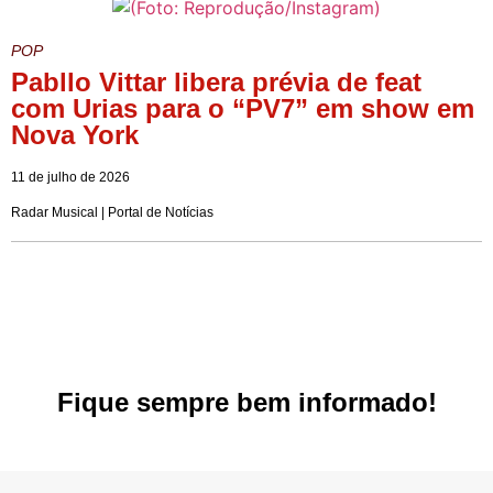
POP
Pabllo Vittar libera prévia de feat
com Urias para o “PV7” em show em
Nova York
11 de julho de 2026
Radar Musical | Portal de Notícias
Fique sempre bem informado!