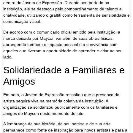
dentro do Jovem de Expressão. Durante seu período na
instituição, ele se destacou pelo compartilhamento de talento e
criatividade, utilizando o graffiti como ferramenta de sensibilidade e
comunicação visual.
De acordo com o comunicado oficial emitido pela instituição, a
marca deixada por Maycon vai além de suas obras físicas,
abrangendo também o impacto pessoal e a convivência com
aqueles que tiveram a oportunidade de aprender e criar ao seu
lado.
Solidariedade a Familiares e
Amigos
Em nota, o Jovem de Expressão ressaltou que a presença do
artista seguirá viva na memória coletiva da instituição. A
organização se solidarizou publicamente com os familiares e
amigos de Maycon neste momento de luto.
A lembrança de sua história, de seu sorriso e de sua arte
permanece como fonte de inspiração para novos artistas e para a