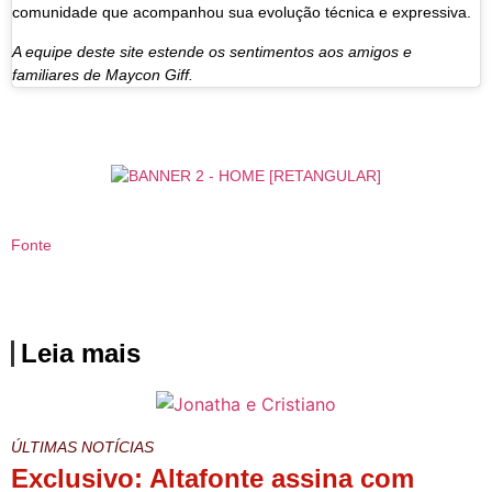
comunidade que acompanhou sua evolução técnica e expressiva.
A equipe deste site estende os sentimentos aos amigos e
familiares de Maycon Giff.
Fonte
Leia mais
ÚLTIMAS NOTÍCIAS
Exclusivo: Altafonte assina com