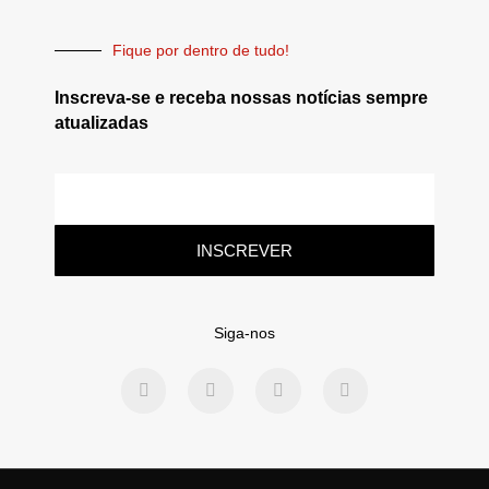
Fique por dentro de tudo!
Inscreva-se e receba nossas notícias sempre
atualizadas
INSCREVER
Siga-nos