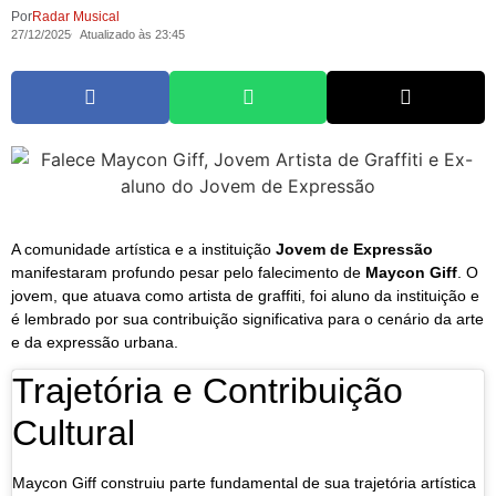
Por
Radar Musical
27/12/2025
Atualizado às 23:45
A comunidade artística e a instituição
Jovem de Expressão
manifestaram profundo pesar pelo falecimento de
Maycon Giff
. O
jovem, que atuava como artista de graffiti, foi aluno da instituição e
é lembrado por sua contribuição significativa para o cenário da arte
e da expressão urbana.
Trajetória e Contribuição
Cultural
Maycon Giff construiu parte fundamental de sua trajetória artística