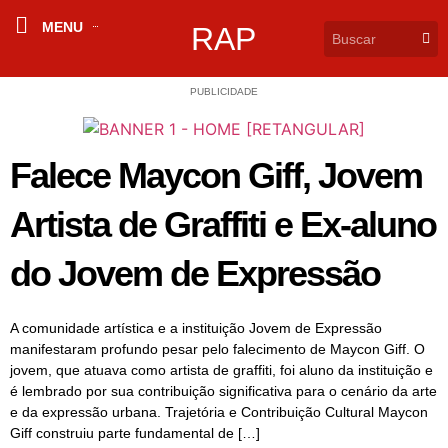
MENU
RAP
PUBLICIDADE
Falece Maycon Giff, Jovem
Artista de Graffiti e Ex-aluno
do Jovem de Expressão
A comunidade artística e a instituição Jovem de Expressão
manifestaram profundo pesar pelo falecimento de Maycon Giff. O
jovem, que atuava como artista de graffiti, foi aluno da instituição e
é lembrado por sua contribuição significativa para o cenário da arte
e da expressão urbana. Trajetória e Contribuição Cultural Maycon
Giff construiu parte fundamental de […]