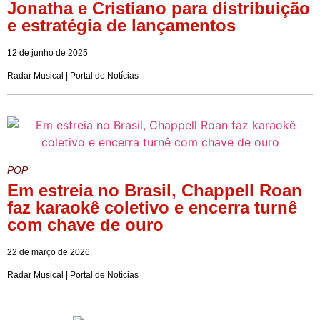
Jonatha e Cristiano para distribuição
e estratégia de lançamentos
12 de junho de 2025
Radar Musical | Portal de Notícias
POP
Em estreia no Brasil, Chappell Roan
faz karaokê coletivo e encerra turnê
com chave de ouro
22 de março de 2026
Radar Musical | Portal de Notícias