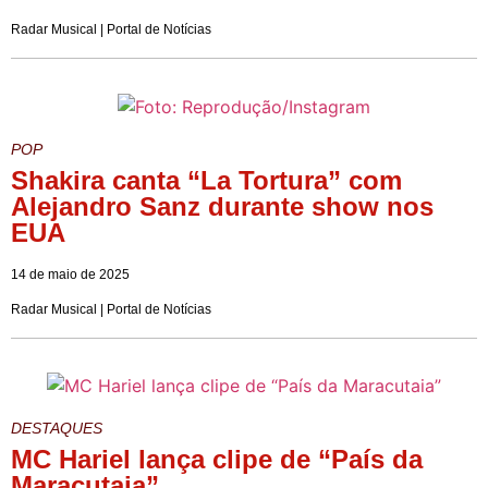
Radar Musical | Portal de Notícias
POP
Shakira canta “La Tortura” com
Alejandro Sanz durante show nos
EUA
14 de maio de 2025
Radar Musical | Portal de Notícias
DESTAQUES
MC Hariel lança clipe de “País da
Maracutaia”