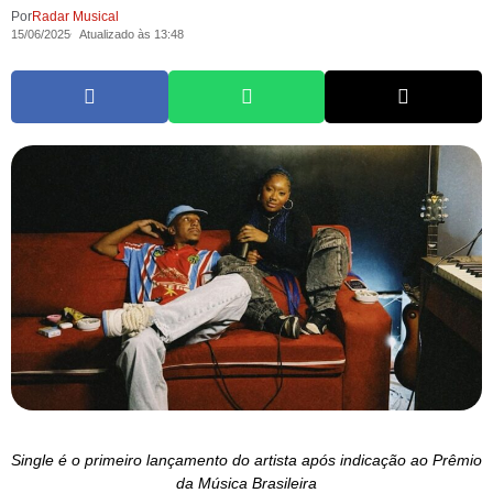
Por
Radar Musical
15/06/2025
Atualizado às 13:48
Single é o primeiro lançamento do artista após indicação ao Prêmio
da Música Brasileira