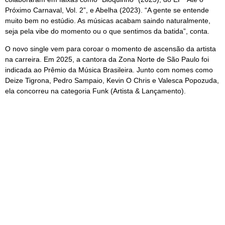
Próximo Carnaval, Vol. 2”, e Abelha (2023). “A gente se entende
muito bem no estúdio. As músicas acabam saindo naturalmente,
seja pela vibe do momento ou o que sentimos da batida”, conta.
O novo single vem para coroar o momento de ascensão da artista
na carreira. Em 2025, a cantora da Zona Norte de São Paulo foi
indicada ao Prêmio da Música Brasileira. Junto com nomes como
Deize Tigrona, Pedro Sampaio, Kevin O Chris e Valesca Popozuda,
ela concorreu na categoria Funk (Artista & Lançamento).