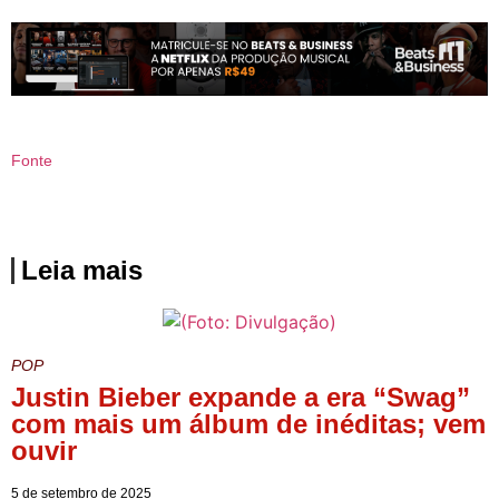
Fonte
Leia mais
POP
Justin Bieber expande a era “Swag”
com mais um álbum de inéditas; vem
ouvir
5 de setembro de 2025