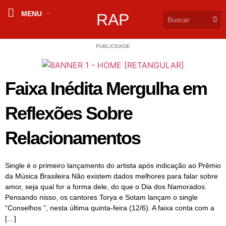
MENU
RAP
PUBLICIDADE
Faixa Inédita Mergulha em
Reflexões Sobre
Relacionamentos
Single é o primeiro lançamento do artista após indicação ao Prêmio
da Música Brasileira Não existem dados melhores para falar sobre
amor, seja qual for a forma dele, do que o Dia dos Namorados.
Pensando nisso, os cantores Torya e Sotam lançam o single
“Conselhos ”, nesta última quinta-feira (12/6). A faixa conta com a
[…]