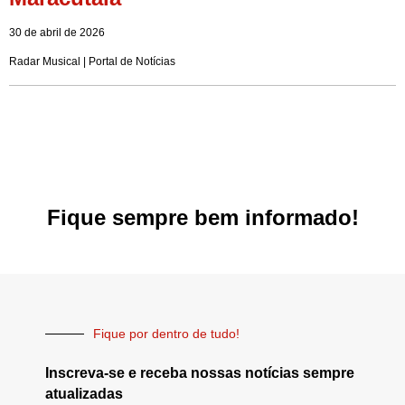
30 de abril de 2026
Radar Musical | Portal de Notícias
Fique sempre bem informado!
Fique por dentro de tudo!
Inscreva-se e receba nossas notícias sempre
atualizadas