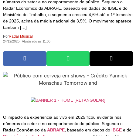
números do setor e no comportamento do público. Segundo o
Radar Econômico da ABRAPE, baseado em dados do IBGE e do
Ministério do Trabalho, o segmento cresceu 4,6% até o 1º trimestre
de 2025, acima da média nacional de 3,5%. O movimento aparece
também […]
Por
Radar Musical
24/12/2025
Atualizado às 11:05
O impacto da experiência ao vivo em 2025 ficou evidente nos
números do setor e no comportamento do público. Segundo o
Radar Econômico
da
ABRAPE
, baseado em dados do
IBGE
e do