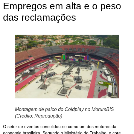
Empregos em alta e o peso
das reclamações
Montagem de palco do Coldplay no MorumBIS
(Crédito: Reprodução)
O setor de eventos consolidou-se como um dos motores da
economia brasileira. Segundo o Ministério do Trabalho, o core