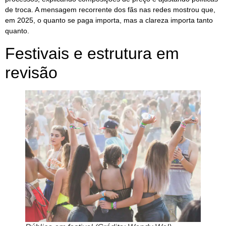
de troca. A mensagem recorrente dos fãs nas redes mostrou que,
em 2025, o quanto se paga importa, mas a clareza importa tanto
quanto.
Festivais e estrutura em
revisão