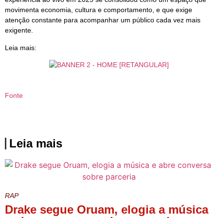
movimenta economia, cultura e comportamento, e que exige
atenção constante para acompanhar um público cada vez mais
exigente.
Leia mais:
Fonte
Leia mais
RAP
Drake segue Oruam, elogia a música