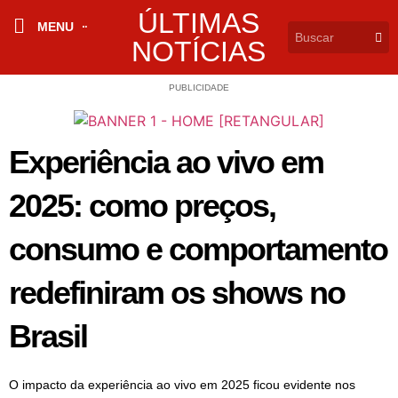
ÚLTIMAS
MENU
NOTÍCIAS
PUBLICIDADE
Experiência ao vivo em
2025: como preços,
consumo e comportamento
redefiniram os shows no
Brasil
O impacto da experiência ao vivo em 2025 ficou evidente nos