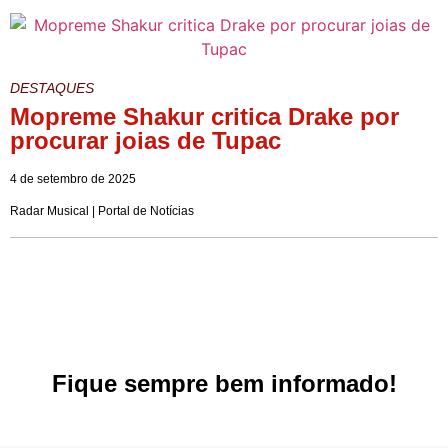
DESTAQUES
Mopreme Shakur critica Drake por
procurar joias de Tupac
4 de setembro de 2025
Radar Musical | Portal de Notícias
Fique sempre bem informado!