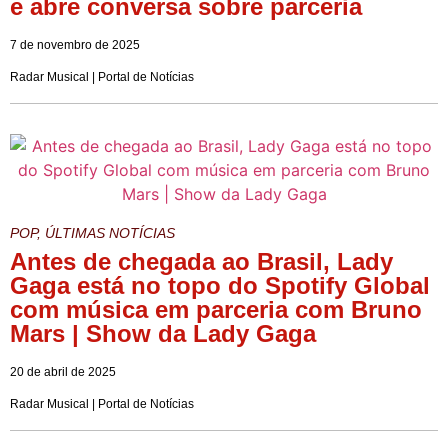
e abre conversa sobre parceria
7 de novembro de 2025
Radar Musical | Portal de Notícias
POP
,
ÚLTIMAS NOTÍCIAS
Antes de chegada ao Brasil, Lady
Gaga está no topo do Spotify Global
com música em parceria com Bruno
Mars | Show da Lady Gaga
20 de abril de 2025
Radar Musical | Portal de Notícias