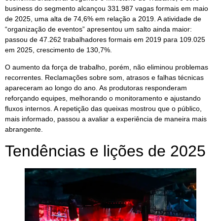
business do segmento alcançou 331.987 vagas formais em maio
de 2025, uma alta de 74,6% em relação a 2019. A atividade de
“organização de eventos” apresentou um salto ainda maior:
passou de 47.262 trabalhadores formais em 2019 para 109.025
em 2025, crescimento de 130,7%.
O aumento da força de trabalho, porém, não eliminou problemas
recorrentes. Reclamações sobre som, atrasos e falhas técnicas
apareceram ao longo do ano. As produtoras responderam
reforçando equipes, melhorando o monitoramento e ajustando
fluxos internos. A repetição das queixas mostrou que o público,
mais informado, passou a avaliar a experiência de maneira mais
abrangente.
Tendências e lições de 2025