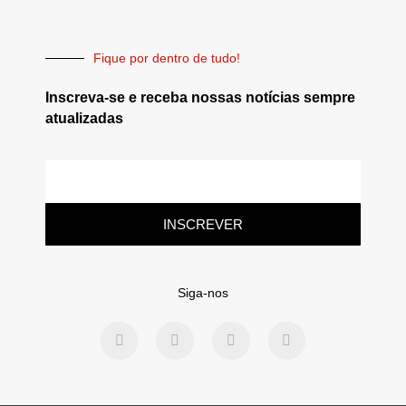
Fique por dentro de tudo!
Inscreva-se e receba nossas notícias sempre
atualizadas
INSCREVER
Siga-nos