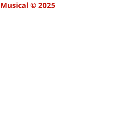
 Musical © 2025