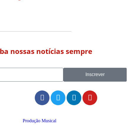
eba nossas notícias sempre
Inscrever
Produção Musical