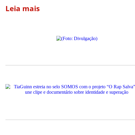
Leia mais