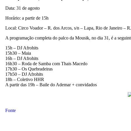
Data: 31 de agosto
Horário: a partir de 15h
Local: Circo Voador – R. dos Arcos, s/n – Lapa, Rio de Janeiro – R
A programação completa do palco da Mousik, no dia 31, é a seguint
15h – DJ Afrohits
15h30 – Maia
16h – DJ Afrohits
16h30 – Roda de Samba com Thais Macedo
17h30 – Os Quebradeiras
17h50 – DJ Afrohits
18h – Coletivo HHR
A partir das 19h – Baile do Ademar + convidados
Fonte