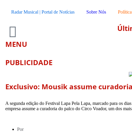
Radar Musical | Portal de Notícias
Sobre Nós
Polític
Últi
MENU
PUBLICIDADE
Exclusivo: Mousik assume curadoria 
A segunda edição do Festival Lapa Pela Lapa, marcado para os dias 3
empresa assume a curadoria do palco do Circo Voador, um dos mais
Por