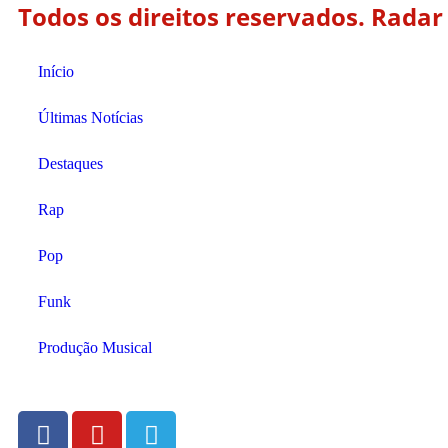
Todos os direitos reservados. Radar
Início
Últimas Notícias
Destaques
Rap
Pop
Funk
Produção Musical