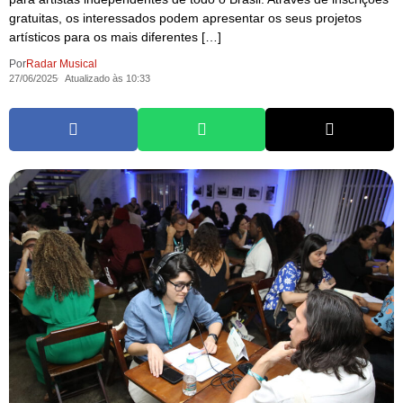
gratuitas, os interessados podem apresentar os seus projetos
artísticos para os mais diferentes […]
Por
Radar Musical
27/06/2025
Atualizado às 10:33