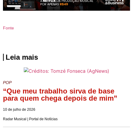
Fonte
Leia mais
POP
“Que meu trabalho sirva de base
para quem chega depois de mim”
10 de julho de 2026
Radar Musical | Portal de Notícias