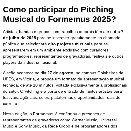
Como participar do Pitching
Musical do Formemus 2025?
Artistas, bandas e grupos com trabalhos autorais têm até o
dia 7
de julho de 2025
para se inscrever gratuitamente na chamada
pública que selecionará
oito projetos musicais
para se
apresentarem em um ambiente exclusivo com curadores,
programadores, representantes de gravadoras, festivais e outros
players da indústria nacional.
A ação acontece no dia
27 de agosto
, no campus Goiabeiras da
UFES, em Vitória, e propõe um formato de apresentação musical
fechada, de até 10 minutos, voltada exclusivamente a profissionais
do setor. O Pitching é a porta de entrada de muitos artistas para
festivais, agências, selos, plataformas e oportunidades reais de
carreira.
Nesta edição, o Formemus já confirmou a presença de
representantes de gravadoras como Warner Music, Universal
Music e Sony Music, da Rede Globo e de programadores dos