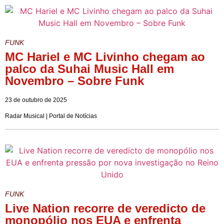
FUNK
MC Hariel e MC Livinho chegam ao
palco da Suhai Music Hall em
Novembro – Sobre Funk
23 de outubro de 2025
Radar Musical | Portal de Notícias
FUNK
Live Nation recorre de veredicto de
monopólio nos EUA e enfrenta