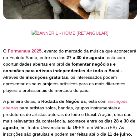
O
Formemus 2025
, evento do mercado da música que acontecerá
no Espírito Santo, entre os dias
27 a 30 de agosto
, está com
oportunidades abertas em prol de
fomentar negócios e
conexões para artistas independentes de todo o Brasil.
Através de
inscrições gratuitas
, os interessados podem
apresentar os seus projetos artísticos para os mais diferentes
players e profissionais do mercado do país.
A primeira delas, a
Rodada de Negócios
, está com
inscrições
abertas
para artistas solos, bandas, grupos instrumentais e
produtores de artistas autorais de todo o Brasil. A ação, uma das
mais relevantes da conferência, acontece entre os dias
28 e 30 de
agosto
, no Teatro Universitário da UFES, em Vitória (ES). As
inscrições são gratuitas e podem ser feitas até o dia
11 de julho.