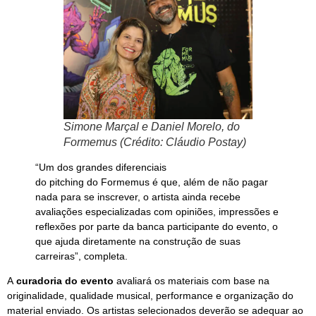
Simone Marçal e Daniel Morelo, do
Formemus (Crédito: Cláudio Postay)
“Um dos grandes diferenciais
do pitching do Formemus é que, além de não pagar
nada para se inscrever, o artista ainda recebe
avaliações especializadas com opiniões, impressões e
reflexões por parte da banca participante do evento, o
que ajuda diretamente na construção de suas
carreiras”, completa.
A
curadoria do evento
avaliará os materiais com base na
originalidade, qualidade musical, performance e organização do
material enviado. Os artistas selecionados deverão se adequar ao