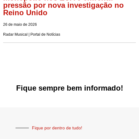
pressão por nova investigação no
Reino Unido
26 de maio de 2026
Radar Musical | Portal de Notícias
Fique sempre bem informado!
Fique por dentro de tudo!