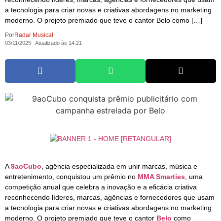
a tecnologia para criar novas e criativas abordagens no marketing
moderno. O projeto premiado que teve o cantor Belo como […]
Por
Radar Musical
03/11/2025
Atualizado às 14:21
A
9aoCubo
, agência especializada em unir marcas, música e
entretenimento, conquistou um prêmio no
MMA Smarties
, uma
competição anual que celebra a inovação e a eficácia criativa
reconhecendo líderes, marcas, agências e fornecedores que usam
a tecnologia para criar novas e criativas abordagens no marketing
moderno. O projeto premiado que teve o cantor
Belo
como