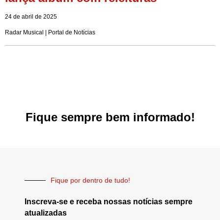
24 de abril de 2025
Radar Musical | Portal de Notícias
Fique sempre bem informado!
Fique por dentro de tudo!
Inscreva-se e receba nossas notícias sempre
atualizadas