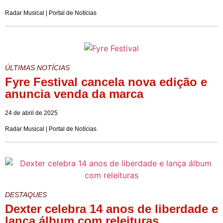
Radar Musical | Portal de Notícias
ÚLTIMAS NOTÍCIAS
Fyre Festival cancela nova edição e
anuncia venda da marca
24 de abril de 2025
Radar Musical | Portal de Notícias
DESTAQUES
Dexter celebra 14 anos de liberdade e
lança álbum com releituras