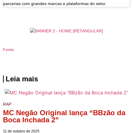
parcerias com grandes marcas e plataformas do setor.
Fonte
Leia mais
RAP
MC Negão Original lança “BBzão da
Boca Inchada 2”
11 de outubro de 2025