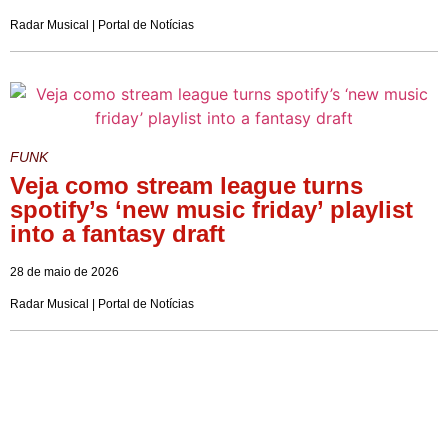
Radar Musical | Portal de Notícias
FUNK
Veja como stream league turns
spotify’s ‘new music friday’ playlist
into a fantasy draft
28 de maio de 2026
Radar Musical | Portal de Notícias