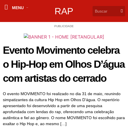
MENU
RAP
PUBLICIDADE
Evento Movimento celebra
o Hip-Hop em Olhos D’água
com artistas do cerrado
O evento MOVIMENTO foi realizado no dia 31 de maio, reunindo
simpatizantes da cultura Hip Hop em Olhos D’água. O repertório
apresentado foi desenvolvido a partir de uma pesquisa
aprofundada com lendas do rap, oferecendo uma celebração
autêntica e fiel ao gênero. O nome MOVIMENTO foi escolhido para
exaltar o Hip Hop e, ao mesmo […]