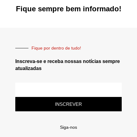
Fique sempre bem informado!
Fique por dentro de tudo!
Inscreva-se e receba nossas notícias sempre
atualizadas
INSCREVER
Siga-nos