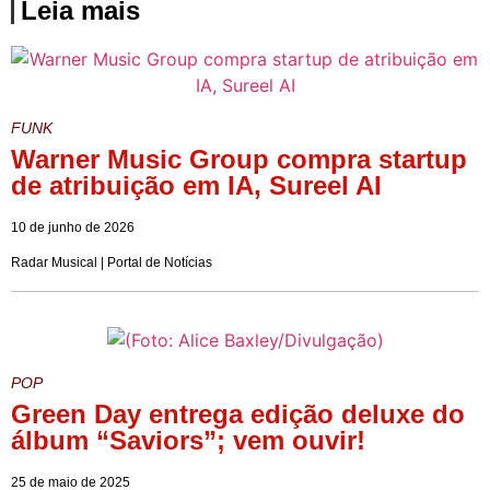
Leia mais
FUNK
Warner Music Group compra startup
de atribuição em IA, Sureel AI
10 de junho de 2026
Radar Musical | Portal de Notícias
POP
Green Day entrega edição deluxe do
álbum “Saviors”; vem ouvir!
25 de maio de 2025