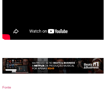
Fonte