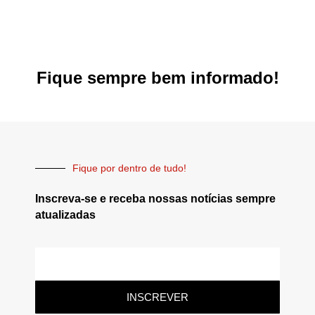
Fique sempre bem informado!
Fique por dentro de tudo!
Inscreva-se e receba nossas notícias sempre
atualizadas
INSCREVER