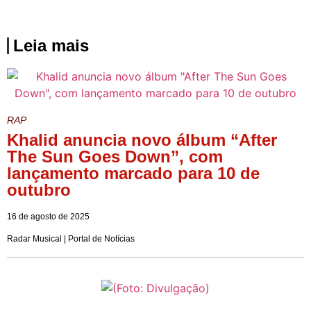
Leia mais
RAP
Khalid anuncia novo álbum “After
The Sun Goes Down”, com
lançamento marcado para 10 de
outubro
16 de agosto de 2025
Radar Musical | Portal de Notícias