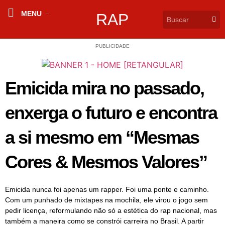
MENU
RAP
PUBLICIDADE
Emicida mira no passado,
enxerga o futuro e encontra
a si mesmo em “Mesmas
Cores & Mesmos Valores”
Emicida nunca foi apenas um rapper. Foi uma ponte e caminho.
Com um punhado de mixtapes na mochila, ele virou o jogo sem
pedir licença, reformulando não só a estética do rap nacional, mas
também a maneira como se constrói carreira no Brasil. A partir