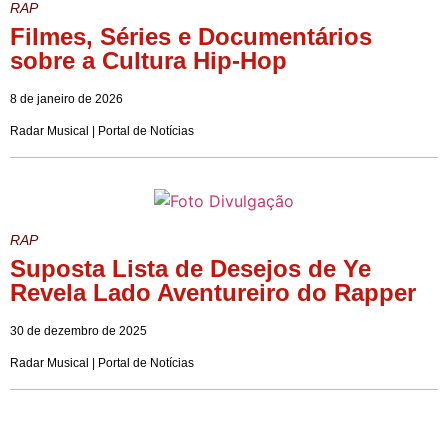
RAP
Filmes, Séries e Documentários
sobre a Cultura Hip-Hop
8 de janeiro de 2026
Radar Musical | Portal de Notícias
RAP
Suposta Lista de Desejos de Ye
Revela Lado Aventureiro do Rapper
30 de dezembro de 2025
Radar Musical | Portal de Notícias