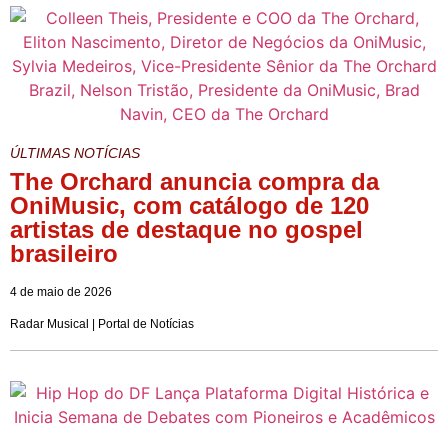
ÚLTIMAS NOTÍCIAS
The Orchard anuncia compra da
OniMusic, com catálogo de 120
artistas de destaque no gospel
brasileiro
4 de maio de 2026
Radar Musical | Portal de Notícias