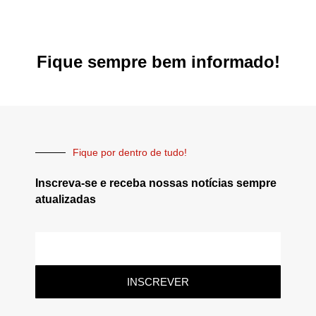
Fique sempre bem informado!
Fique por dentro de tudo!
Inscreva-se e receba nossas notícias sempre
atualizadas
INSCREVER