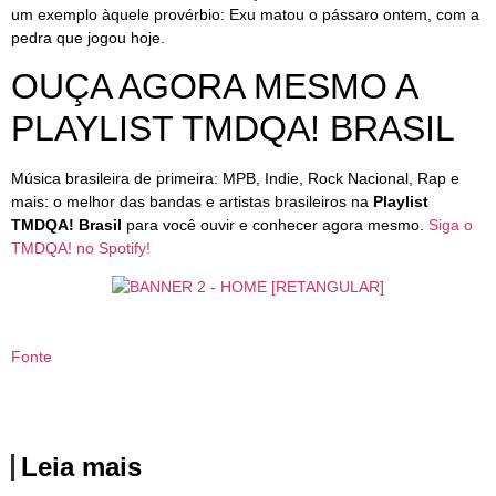
um exemplo àquele provérbio: Exu matou o pássaro ontem, com a
pedra que jogou hoje.
OUÇA AGORA MESMO A
PLAYLIST TMDQA! BRASIL
Música brasileira de primeira: MPB, Indie, Rock Nacional, Rap e
mais: o melhor das bandas e artistas brasileiros na
Playlist
TMDQA! Brasil
para você ouvir e conhecer agora mesmo.
Siga o
TMDQA! no Spotify!
Fonte
Leia mais