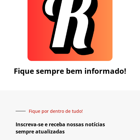
Fique sempre bem informado!
Fique por dentro de tudo!
Inscreva-se e receba nossas notícias
sempre atualizadas