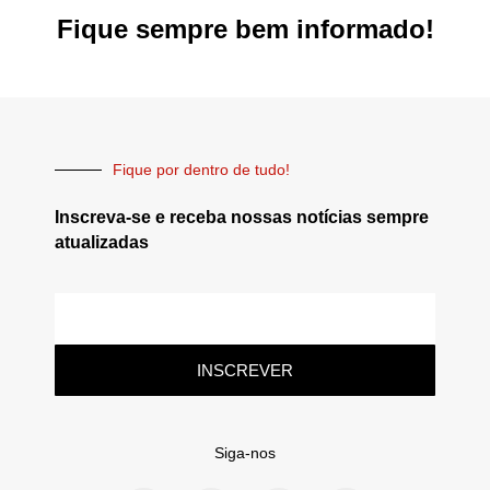
Fique sempre bem informado!
Fique por dentro de tudo!
Inscreva-se e receba nossas notícias sempre
atualizadas
INSCREVER
Siga-nos