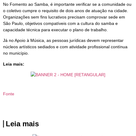
No Fomento ao Samba, é importante verificar se a comunidade ou
o coletivo cumpre o requisito de dois anos de atuação na cidade.
Organizações sem fins lucrativos precisam comprovar sede em
São Paulo, objetivos compatíveis com a cultura do samba e
capacidade técnica para executar o plano de trabalho.
Já no Apoio à Música, as pessoas jurídicas devem representar
núcleos artísticos sediados e com atividade profissional contínua
no município.
Leia mais:
Fonte
Leia mais