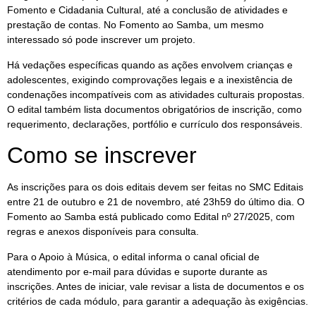
Fomento e Cidadania Cultural, até a conclusão de atividades e
prestação de contas. No Fomento ao Samba, um mesmo
interessado só pode inscrever um projeto.
Há vedações específicas quando as ações envolvem crianças e
adolescentes, exigindo comprovações legais e a inexistência de
condenações incompatíveis com as atividades culturais propostas.
O edital também lista documentos obrigatórios de inscrição, como
requerimento, declarações, portfólio e currículo dos responsáveis.
Como se inscrever
As inscrições para os dois editais devem ser feitas no SMC Editais
entre 21 de outubro e 21 de novembro, até 23h59 do último dia. O
Fomento ao Samba está publicado como Edital nº 27/2025, com
regras e anexos disponíveis para consulta.
Para o Apoio à Música, o edital informa o canal oficial de
atendimento por e-mail para dúvidas e suporte durante as
inscrições. Antes de iniciar, vale revisar a lista de documentos e os
critérios de cada módulo, para garantir a adequação às exigências.