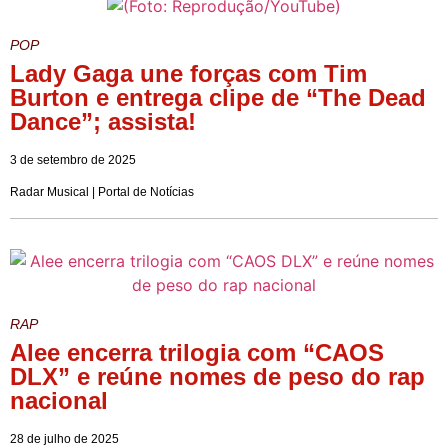
POP
Lady Gaga une forças com Tim
Burton e entrega clipe de “The Dead
Dance”; assista!
3 de setembro de 2025
Radar Musical | Portal de Notícias
RAP
Alee encerra trilogia com “CAOS
DLX” e reúne nomes de peso do rap
nacional
28 de julho de 2025