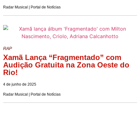
Radar Musical | Portal de Notícias
RAP
Xamã Lança “Fragmentado” com
Audição Gratuita na Zona Oeste do
Rio!
4 de junho de 2025
Radar Musical | Portal de Notícias