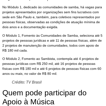
No Módulo 1, dedicado às comunidades de samba, há vagas para
projetos apresentados por organizações sem fins lucrativos com
sede em São Paulo e, também, para coletivos representados por
pessoas físicas, observadas as condições de atuação mínima de
dois anos e a documentação exigida.
O Módulo 1, Fomento às Comunidades de Samba, seleciona até 5
projetos de pessoas jurídicas e até 11 de pessoas físicas, além de
2 projetos de manutenção de comunidades, todos com apoio de
R$ 180 mil cada.
O Módulo 2, Fomento ao Sambista, contempla até 4 projetos de
pessoas jurídicas com R$ 250 mil, até 16 projetos de pessoas
físicas com R$ 180 mil e até 6 projetos de pessoas físicas com 60
anos ou mais, no valor de R$ 80 mil.
Crédito: TV Brasil
Quem pode participar do
Apoio à Música