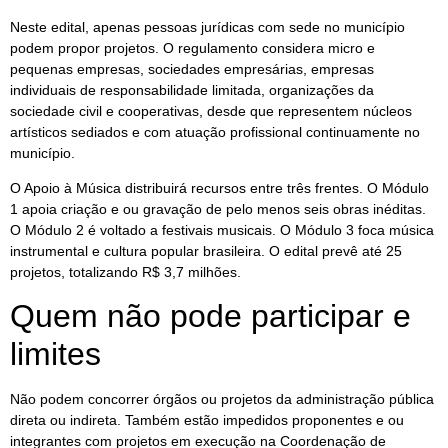
Neste edital, apenas pessoas jurídicas com sede no município
podem propor projetos. O regulamento considera micro e
pequenas empresas, sociedades empresárias, empresas
individuais de responsabilidade limitada, organizações da
sociedade civil e cooperativas, desde que representem núcleos
artísticos sediados e com atuação profissional continuamente no
município.
O Apoio à Música distribuirá recursos entre três frentes. O Módulo
1 apoia criação e ou gravação de pelo menos seis obras inéditas.
O Módulo 2 é voltado a festivais musicais. O Módulo 3 foca música
instrumental e cultura popular brasileira. O edital prevê até 25
projetos, totalizando R$ 3,7 milhões.
Quem não pode participar e
limites
Não podem concorrer órgãos ou projetos da administração pública
direta ou indireta. Também estão impedidos proponentes e ou
integrantes com projetos em execução na Coordenação de