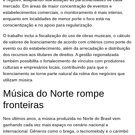
mercado. Em áreas de maior concentração de eventos e
estabelecimentos comerciais, o monitoramento é mais intenso,
enquanto em localidades de menor porte o foco está na
conscientização e no apoio para regularização.
O trabalho inclui a fiscalização do uso de obras musicais, o cálculo
de valores de licenciamento de acordo com critérios como porte do
evento ou do estabelecimento, além da arrecadação e distribuição
dos recursos aos titulares de direitos. A gestão regionalizada
também possibilita o fortalecimento de vínculos com produtores
culturais e empresários locais, contribuindo para que o
licenciamento se torne parte natural da rotina dos negócios que
utilizam música.
Música do Norte rompe
fronteiras
Nos últimos anos, a música produzida no Norte do Brasil vem
ganhando cada vez mais espaço no cenário nacional e
internacional. Gêneros como o brega, o tecnomelody e o carimbó