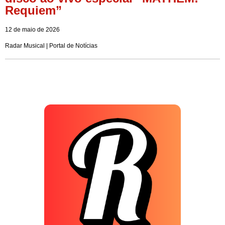
Requiem”
12 de maio de 2026
Radar Musical | Portal de Notícias