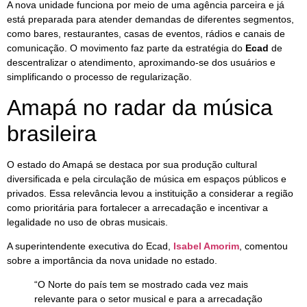
A nova unidade funciona por meio de uma agência parceira e já
está preparada para atender demandas de diferentes segmentos,
como bares, restaurantes, casas de eventos, rádios e canais de
comunicação. O movimento faz parte da estratégia do
Ecad
de
descentralizar o atendimento, aproximando-se dos usuários e
simplificando o processo de regularização.
Amapá no radar da música
brasileira
O estado do Amapá se destaca por sua produção cultural
diversificada e pela circulação de música em espaços públicos e
privados. Essa relevância levou a instituição a considerar a região
como prioritária para fortalecer a arrecadação e incentivar a
legalidade no uso de obras musicais.
A superintendente executiva do Ecad,
Isabel Amorim
, comentou
sobre a importância da nova unidade no estado.
“O Norte do país tem se mostrado cada vez mais
relevante para o setor musical e para a arrecadação