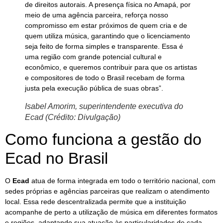
de direitos autorais. A presença física no Amapá, por
meio de uma agência parceira, reforça nosso
compromisso em estar próximos de quem cria e de
quem utiliza música, garantindo que o licenciamento
seja feito de forma simples e transparente. Essa é
uma região com grande potencial cultural e
econômico, e queremos contribuir para que os artistas
e compositores de todo o Brasil recebam de forma
justa pela execução pública de suas obras”.
Isabel Amorim, superintendente executiva do
Ecad (Crédito: Divulgação)
Como funciona a gestão do
Ecad no Brasil
O
Ecad
atua de forma integrada em todo o território nacional, com
sedes próprias e agências parceiras que realizam o atendimento
local. Essa rede descentralizada permite que a instituição
acompanhe de perto a utilização de música em diferentes formatos
e regiões, adaptando sua atuação às particularidades de cada