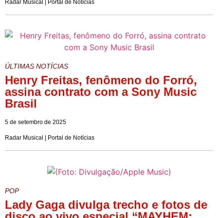
Radar Musical | Portal de Notícias
ÚLTIMAS NOTÍCIAS
Henry Freitas, fenômeno do Forró,
assina contrato com a Sony Music
Brasil
5 de setembro de 2025
Radar Musical | Portal de Notícias
POP
Lady Gaga divulga trecho e fotos de
disco ao vivo especial “MAYHEM: