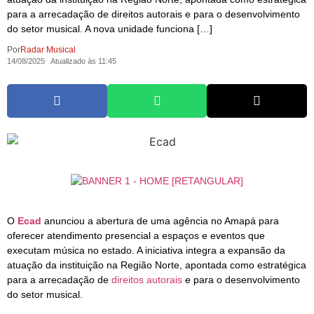
para a arrecadação de direitos autorais e para o desenvolvimento
do setor musical. A nova unidade funciona […]
Por
Radar Musical
14/08/2025
Atualizado às 11:45
O
Ecad
anunciou a abertura de uma agência no Amapá para
oferecer atendimento presencial a espaços e eventos que
executam música no estado. A iniciativa integra a expansão da
atuação da instituição na Região Norte, apontada como estratégica
para a arrecadação de
direitos autorais
e para o desenvolvimento
do setor musical.