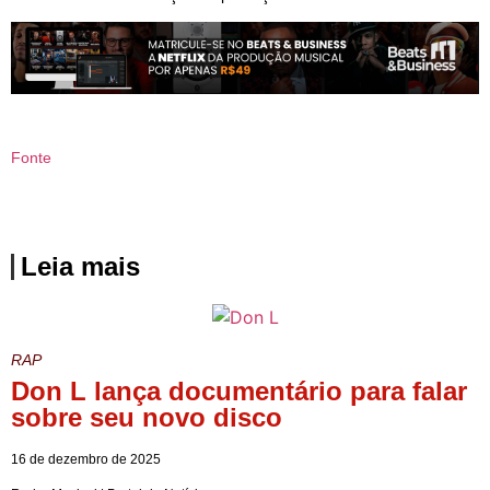
Fonte
Leia mais
RAP
Don L lança documentário para falar
sobre seu novo disco
16 de dezembro de 2025