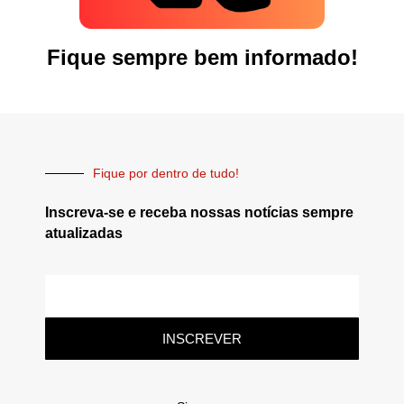
Fique sempre bem informado!
Fique por dentro de tudo!
Inscreva-se e receba nossas notícias sempre
atualizadas
INSCREVER