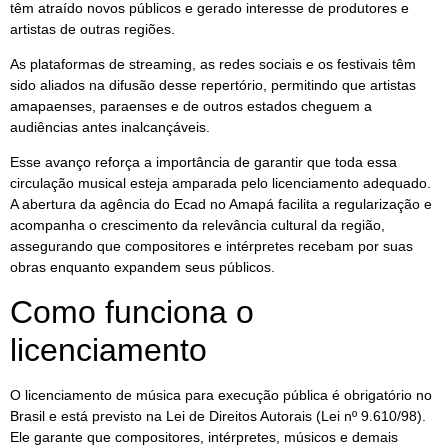
têm atraído novos públicos e gerado interesse de produtores e
artistas de outras regiões.
As plataformas de streaming, as redes sociais e os festivais têm
sido aliados na difusão desse repertório, permitindo que artistas
amapaenses, paraenses e de outros estados cheguem a
audiências antes inalcançáveis.
Esse avanço reforça a importância de garantir que toda essa
circulação musical esteja amparada pelo licenciamento adequado.
A abertura da agência do Ecad no Amapá facilita a regularização e
acompanha o crescimento da relevância cultural da região,
assegurando que compositores e intérpretes recebam por suas
obras enquanto expandem seus públicos.
Como funciona o
licenciamento
O licenciamento de música para execução pública é obrigatório no
Brasil e está previsto na Lei de Direitos Autorais (Lei nº 9.610/98).
Ele garante que compositores, intérpretes, músicos e demais