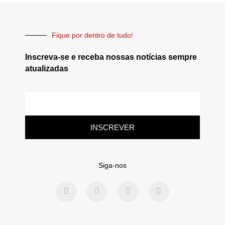
Fique por dentro de tudo!
Inscreva-se e receba nossas notícias sempre
atualizadas
INSCREVER
Siga-nos