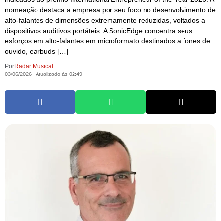
nomeação destaca a empresa por seu foco no desenvolvimento de
alto‑falantes de dimensões extremamente reduzidas, voltados a
dispositivos auditivos portáteis. A SonicEdge concentra seus
esforços em alto‑falantes em microformato destinados a fones de
ouvido, earbuds […]
Por
Radar Musical
03/06/2026
Atualizado às 02:49