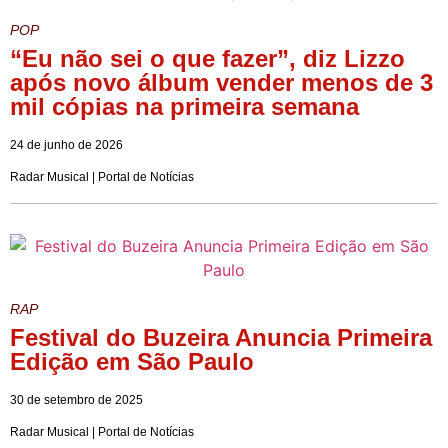
POP
“Eu não sei o que fazer”, diz Lizzo
após novo álbum vender menos de 3
mil cópias na primeira semana
24 de junho de 2026
Radar Musical | Portal de Notícias
RAP
Festival do Buzeira Anuncia Primeira
Edição em São Paulo
30 de setembro de 2025
Radar Musical | Portal de Notícias