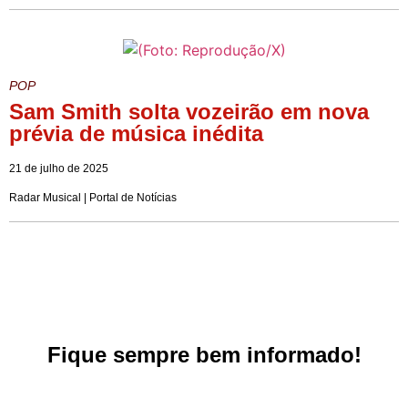
POP
Sam Smith solta vozeirão em nova
prévia de música inédita
21 de julho de 2025
Radar Musical | Portal de Notícias
Fique sempre bem informado!