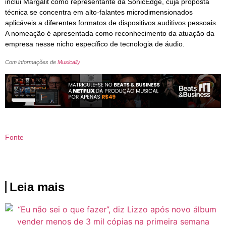
inclui Margalit como representante da SonicEdge, cuja proposta
técnica se concentra em alto‑falantes microdimensionados
aplicáveis a diferentes formatos de dispositivos auditivos pessoais.
A nomeação é apresentada como reconhecimento da atuação da
empresa nesse nicho específico de tecnologia de áudio.
Com informações de
Musically
Fonte
Leia mais