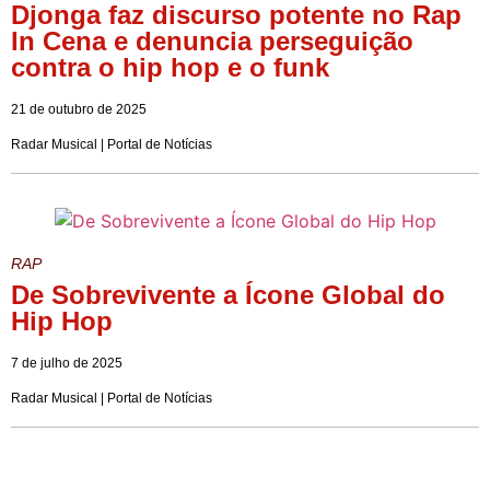
Djonga faz discurso potente no Rap
In Cena e denuncia perseguição
contra o hip hop e o funk
21 de outubro de 2025
Radar Musical | Portal de Notícias
RAP
De Sobrevivente a Ícone Global do
Hip Hop
7 de julho de 2025
Radar Musical | Portal de Notícias