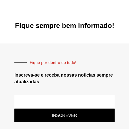
Fique sempre bem informado!
Fique por dentro de tudo!
Inscreva-se e receba nossas notícias sempre
atualizadas
INSCREVER