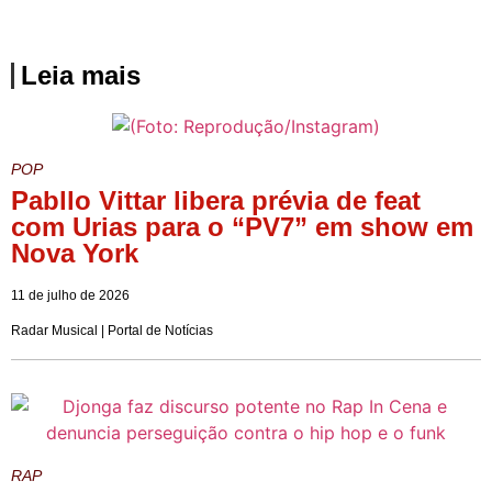
Leia mais
POP
Pabllo Vittar libera prévia de feat
com Urias para o “PV7” em show em
Nova York
11 de julho de 2026
Radar Musical | Portal de Notícias
RAP