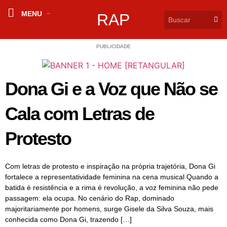
MENU
RAP
PUBLICIDADE
Dona Gi e a Voz que Não se
Cala com Letras de
Protesto
Com letras de protesto e inspiração na própria trajetória, Dona Gi
fortalece a representatividade feminina na cena musical Quando a
batida é resistência e a rima é revolução, a voz feminina não pede
passagem: ela ocupa. No cenário do Rap, dominado
majoritariamente por homens, surge Gisele da Silva Souza, mais
conhecida como Dona Gi, trazendo […]