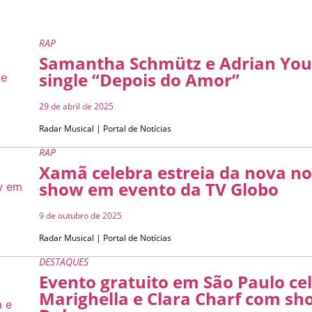
RAP
Samantha Schmütz e Adrian You
single “Depois do Amor”
29 de abril de 2025
Radar Musical | Portal de Notícias
RAP
Xamã celebra estreia da nova n
show em evento da TV Globo
9 de outubro de 2025
Radar Musical | Portal de Notícias
DESTAQUES
Evento gratuito em São Paulo ce
Marighella e Clara Charf com sh