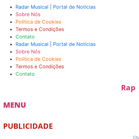
Radar Musical | Portal de Notícias
Sobre Nós
Política de Cookies
Termos e Condições
Contato
Radar Musical | Portal de Notícias
Sobre Nós
Política de Cookies
Termos e Condições
Contato
Rap
MENU
PUBLICIDADE