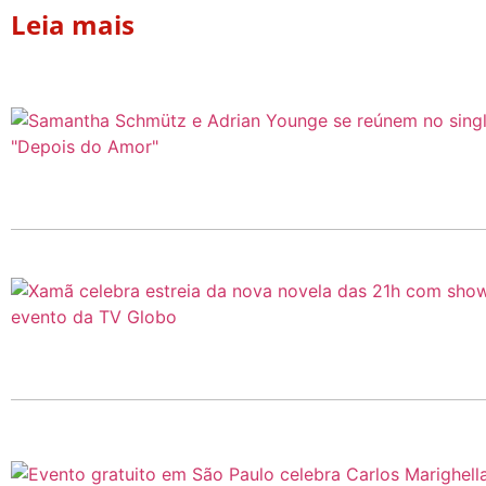
Leia mais