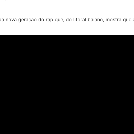
a nova geração do rap que, do litoral baiano, mostra que a