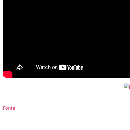
Fonte