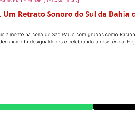
”, Um Retrato Sonoro do Sul da Bahia
 inicialmente na cena de São Paulo com grupos como Racio
denunciando desigualdades e celebrando a resistência. Hoj