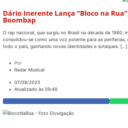
Dário Inerente Lança “Bloco na Rua
Boombap
O rap nacional, que surgiu no Brasil na década de 1980,
consolidou-se como uma voz potente para as periferias, 
todo o país, ganhando novas identidades e sotaques. […]
Por
Radar Musical
07/08/2025
Atualizado às 09:49