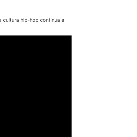
 cultura hip-hop continua a