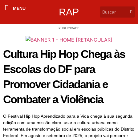
MENU
RAP
PUBLICIDADE
Cultura Hip Hop Chega às
Escolas do DF para
Promover Cidadania e
Combater a Violência
O Festival Hip Hop Aprendizado para a Vida chega à sua segunda
edição com uma missão clara: usar a cultura urbana como
ferramenta de transformação social em escolas públicas do Distrito
Federal. Em agosto e setembro de 2025, o projeto vai percorrer