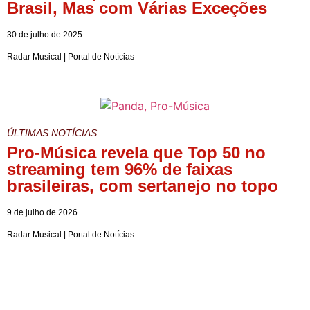
Brasil, Mas com Várias Exceções
30 de julho de 2025
Radar Musical | Portal de Notícias
ÚLTIMAS NOTÍCIAS
Pro-Música revela que Top 50 no
streaming tem 96% de faixas
brasileiras, com sertanejo no topo
9 de julho de 2026
Radar Musical | Portal de Notícias