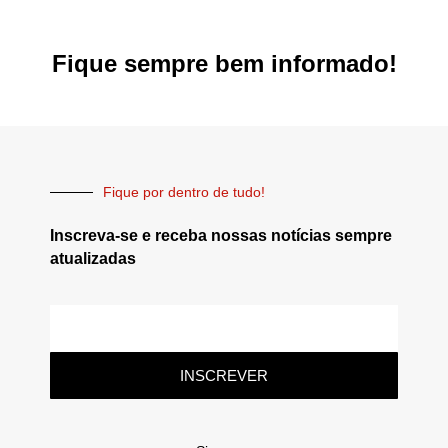
Fique sempre bem informado!
Fique por dentro de tudo!
Inscreva-se e receba nossas notícias sempre
atualizadas
INSCREVER