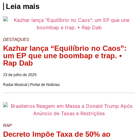
Leia mais
DESTAQUES
Kazhar lança “Equilíbrio no Caos”:
um EP que une boombap e trap. •
Rap Dab
23 de julho de 2025
Radar Musical | Portal de Notícias
RAP
Decreto Impõe Taxa de 50% ao