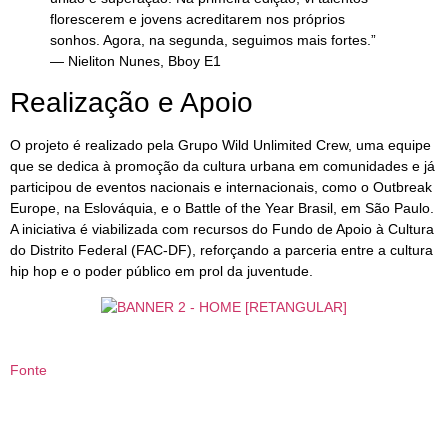
florescerem e jovens acreditarem nos próprios
sonhos. Agora, na segunda, seguimos mais fortes.”
— Nieliton Nunes, Bboy E1
Realização e Apoio
O projeto é realizado pela Grupo Wild Unlimited Crew, uma equipe
que se dedica à promoção da cultura urbana em comunidades e já
participou de eventos nacionais e internacionais, como o Outbreak
Europe, na Eslováquia, e o Battle of the Year Brasil, em São Paulo.
A iniciativa é viabilizada com recursos do Fundo de Apoio à Cultura
do Distrito Federal (FAC-DF), reforçando a parceria entre a cultura
hip hop e o poder público em prol da juventude.
Fonte