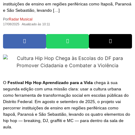
instituições de ensino em regiões periféricas como Itapoã, Paranoá
e São Sebastião, levando […]
Por
Radar Musical
17/08/2025
Atualizado às 10:11
O
Festival Hip Hop Aprendizado para a Vida
chega à sua
segunda edição com uma missão clara: usar a cultura urbana
como ferramenta de transformação social em escolas públicas do
Distrito Federal. Em agosto e setembro de 2025, o projeto vai
percorrer instituições de ensino em regiões periféricas como
Itapoã, Paranoá e São Sebastião, levando os quatro elementos do
hip hop — breaking, DJ, graffiti e MC — para dentro da sala de
aula.