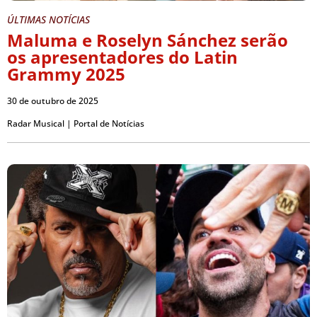
ÚLTIMAS NOTÍCIAS
Maluma e Roselyn Sánchez serão
os apresentadores do Latin
Grammy 2025
30 de outubro de 2025
Radar Musical | Portal de Notícias