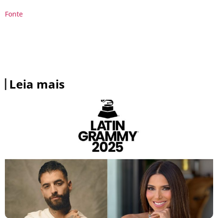
Fonte
Leia mais