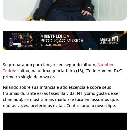
Se preparando para lançar seu segundo álbum,
Number
Teddie
soltou, na última quarta-feira (13), “Todo Homem Faz”,
primeiro single da nova era.
Falando sobre sua infância e adolescência e sobre seus
traumas durante essas fases da vida, NT (como gosta de ser
chamado), se mostra mais maduro e toca em assuntos que,
muitas vezes, preferimos evitar. Confira aqui o novo clipe: