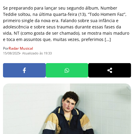
Se preparando para lançar seu segundo álbum, Number
Teddie soltou, na última quarta-feira (13), “Todo Homem Faz”,
primeiro single da nova era. Falando sobre sua infância e
adolescência e sobre seus traumas durante essas fases da
vida, NT (como gosta de ser chamado), se mostra mais maduro
e toca em assuntos que, muitas vezes, preferimos […]
Por
Radar Musical
15/08/2025
Atualizado às 19:33