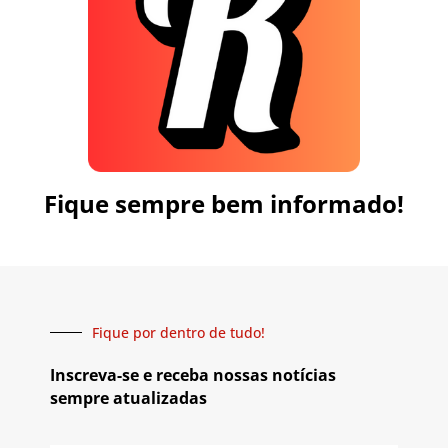
Fique sempre bem informado!
Fique por dentro de tudo!
Inscreva-se e receba nossas notícias
sempre atualizadas