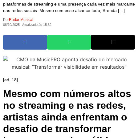
plataformas de streaming e uma presença cada vez mais marcante
nas redes sociais. Mesmo com esse alcance todo, Brenda […]
Por
Radar Musical
08/10/2025
Atualizado às 15:32
[ad_18]
Mesmo com números altos
no streaming e nas redes,
artistas ainda enfrentam o
desafio de transformar