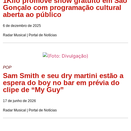
1Kilo promove show gratuito em São
Gonçalo com programação cultural
aberta ao público
6 de dezembro de 2025
Radar Musical | Portal de Notícias
POP
Sam Smith e seu dry martini estão a
espera do boy no bar em prévia do
clipe de “My Guy”
17 de junho de 2026
Radar Musical | Portal de Notícias