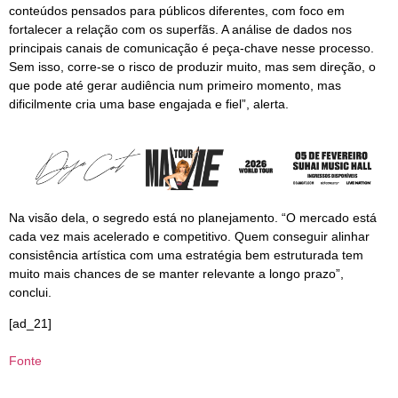
conteúdos pensados para públicos diferentes, com foco em
fortalecer a relação com os superfãs. A análise de dados nos
principais canais de comunicação é peça-chave nesse processo.
Sem isso, corre-se o risco de produzir muito, mas sem direção, o
que pode até gerar audiência num primeiro momento, mas
dificilmente cria uma base engajada e fiel”, alerta.
Na visão dela, o segredo está no planejamento. “O mercado está
cada vez mais acelerado e competitivo. Quem conseguir alinhar
consistência artística com uma estratégia bem estruturada tem
muito mais chances de se manter relevante a longo prazo”,
conclui.
[ad_21]
Fonte