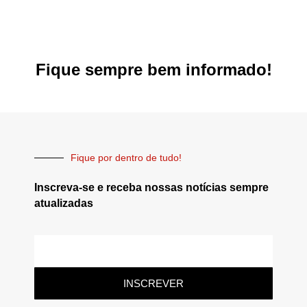
Fique sempre bem informado!
Fique por dentro de tudo!
Inscreva-se e receba nossas notícias sempre
atualizadas
INSCREVER