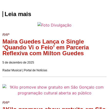
Leia mais
RAP
Maíra Guedes Lança o Single
‘Quando Vi o Feio’ em Parceria
Reflexiva com Milton Guedes
5 de dezembro de 2025
Radar Musical | Portal de Notícias
RAP