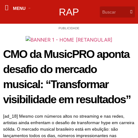
MENU
RAP
PUBLICIDADE
CMO da MusicPRO aponta
desafio do mercado
musical: “Transformar
visibilidade em resultados”
[ad_18] Mesmo com números altos no streaming e nas redes,
artistas ainda enfrentam o desafio de transformar hype em carreira
sólida. O mercado musical brasileiro está em ebulição: são
lançamentos todos os dias, números impressionantes nas